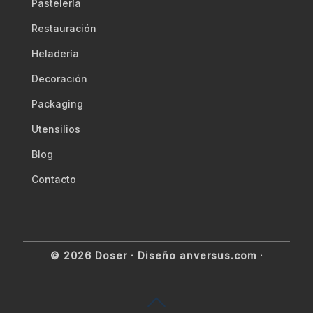
Pastelería
Restauración
Heladería
Decoración
Packaging
Utensilios
Blog
Contacto
© 2026 Doser ·
Diseño anversus.com
·