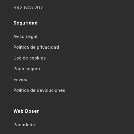
942 845 207
Seguridad
Aviso Legal
Polí­tica de privacidad
Uso de cookies
Pago seguro
Envíos
Polí­tica de devoluciones
Web Doser
Panadería