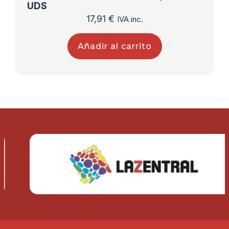
UDS
17,91
€
IVA inc.
Añadir al carrito