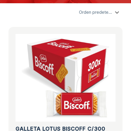
GALLETA LOTUS BISCOFF C/300