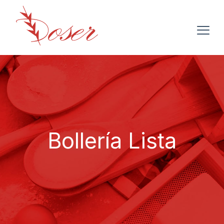
Bollería Lista