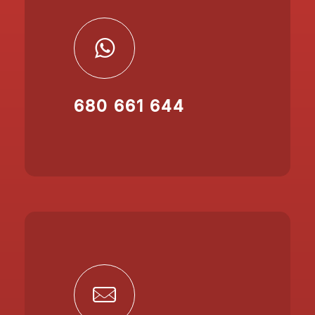
680 661 644