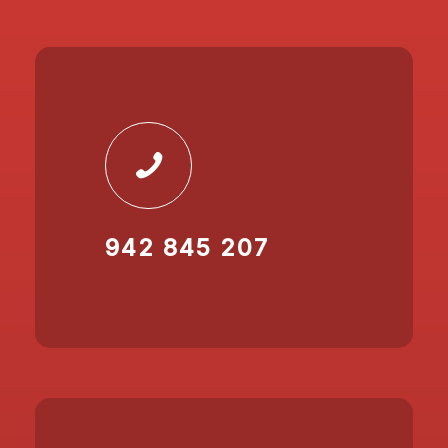
942 845 207