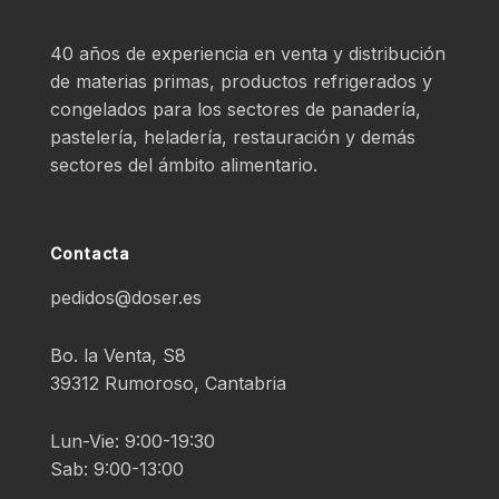
40 años de experiencia en venta y distribución
de materias primas, productos refrigerados y
congelados para los sectores de panadería,
pastelería, heladería, restauración y demás
sectores del ámbito alimentario.
Contacta
pedidos@doser.es
Bo. la Venta, S8
39312 Rumoroso, Cantabria
Lun-Vie: 9:00-19:30
Sab: 9:00-13:00