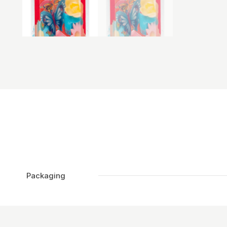
Packaging