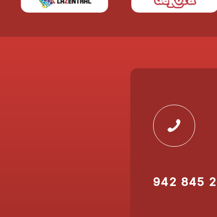
942 845 