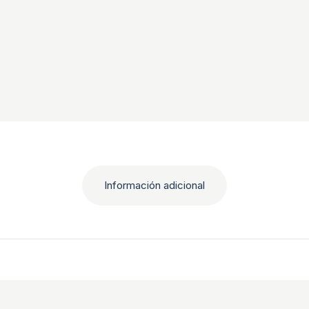
Información adicional