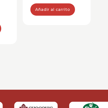
Añadir al carrito