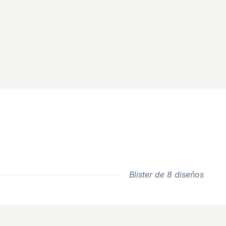
Blister de 8 diseños