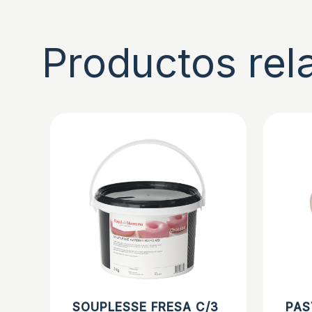
Productos rel
SOUPLESSE FRESA C/3
PAS