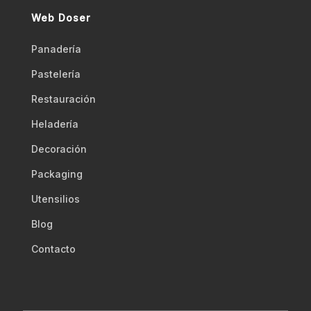
Web Doser
Panadería
Pastelería
Restauración
Heladería
Decoración
Packaging
Utensilios
Blog
Contacto