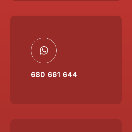
680 661 644