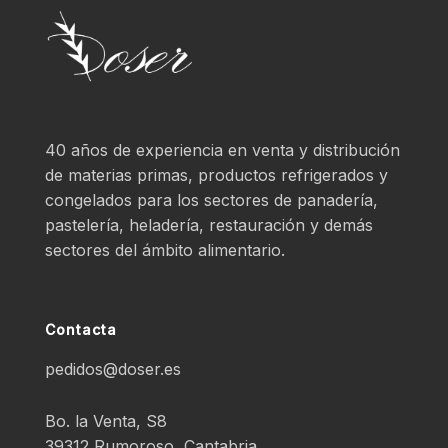
40 años de experiencia en venta y distribución
de materias primas, productos refrigerados y
congelados para los sectores de panadería,
pastelería, heladería, restauración y demás
sectores del ámbito alimentario.
Contacta
pedidos@doser.es
Bo. la Venta, S8
39312 Rumoroso, Cantabria