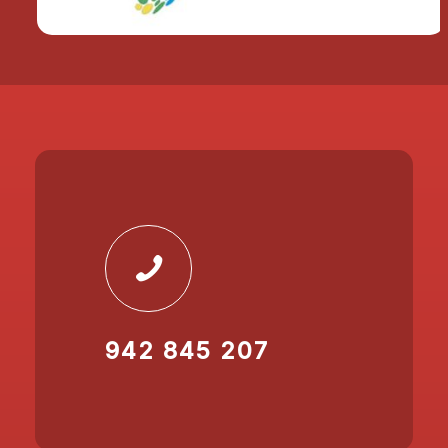
942 845 207