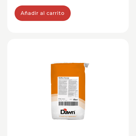
Añadir al carrito