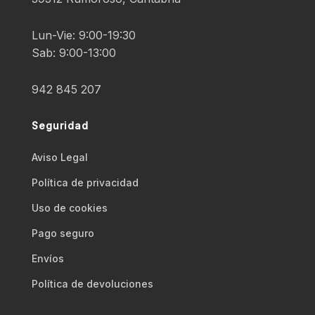
Lun-Vie: 9:00-19:30
Sab: 9:00-13:00
942 845 207
Seguridad
Aviso Legal
Polí­tica de privacidad
Uso de cookies
Pago seguro
Envíos
Polí­tica de devoluciones