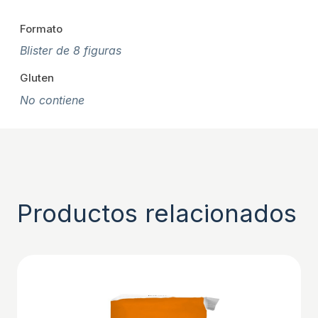
Formato
Blister de 8 figuras
Gluten
No contiene
Productos relacionados