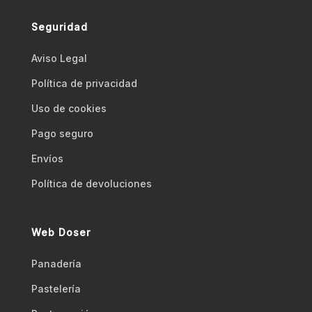
Seguridad
Aviso Legal
Polí­tica de privacidad
Uso de cookies
Pago seguro
Envíos
Polí­tica de devoluciones
Web Doser
Panadería
Pastelería