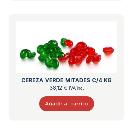
CEREZA VERDE MITADES C/4 KG
38,12
€
IVA inc.
Añadir al carrito