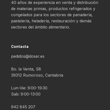
40 años de experiencia en venta y distribución
de materias primas, productos refrigerados y
congelados para los sectores de panadería,
pastelería, heladería, restauración y demás
sectores del ámbito alimentario.
Contacta
pedidos@doser.es
Bo. la Venta, S8
39312 Rumoroso, Cantabria
Lun-Vie: 9:00-19:30
Sab: 9:00-13:00
942 845 207