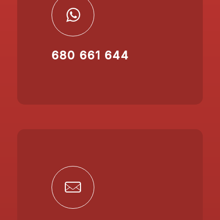
680 661 644