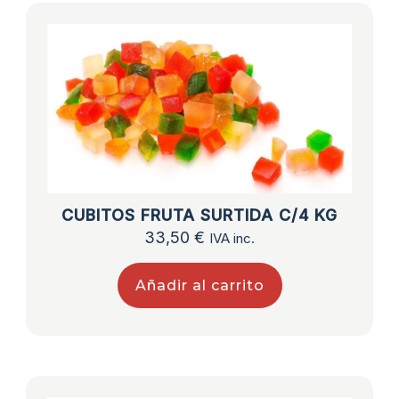
CUBITOS FRUTA SURTIDA C/4 KG
33,50
€
IVA inc.
Añadir al carrito