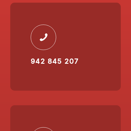
942 845 207