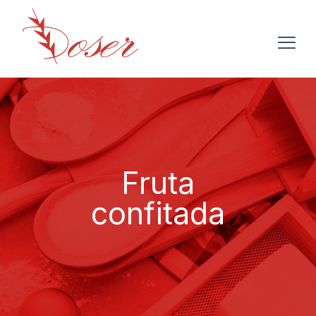
Fruta
confitada