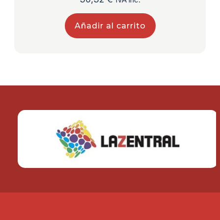
Añadir al carrito