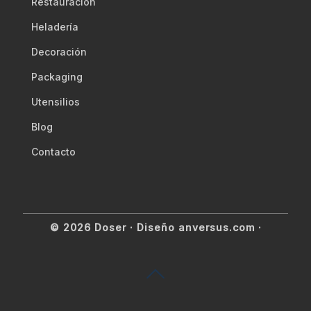
Restauración
Heladería
Decoración
Packaging
Utensilios
Blog
Contacto
© 2026 Doser ·
Diseño anversus.com
·