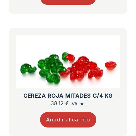
CEREZA ROJA MITADES C/4 KG
38,12
€
IVA inc.
Añadir al carrito