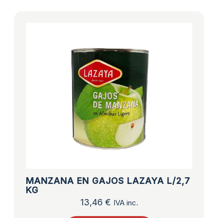
MANZANA EN GAJOS LAZAYA L/2,7
KG
13,46
€
IVA inc.