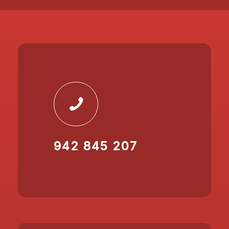
942 845 207