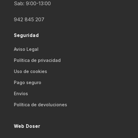
Sab: 9:00-13:00
942 845 207
Seguridad
Aviso Legal
Polí­tica de privacidad
Uso de cookies
Pago seguro
Envíos
Polí­tica de devoluciones
Web Doser