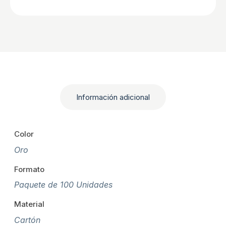
Información adicional
Color
Oro
Formato
Paquete de 100 Unidades
Material
Cartón