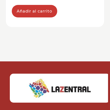
Añadir al carrito