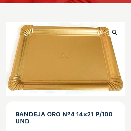
BANDEJA ORO Nº4 14×21 P/100
UND