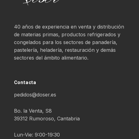
40 años de experiencia en venta y distribución
de materias primas, productos refrigerados y
congelados para los sectores de panadería,
pastelería, heladería, restauración y demás
sectores del ámbito alimentario.
Contacta
pedidos@doser.es
Bo. la Venta, S8
39312 Rumoroso, Cantabria
Lun-Vie: 9:00-19:30