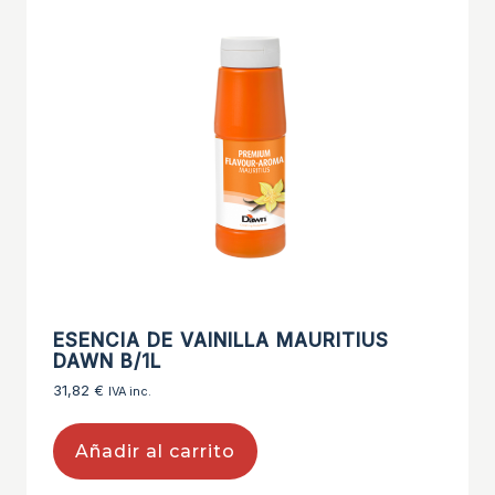
ESENCIA DE VAINILLA MAURITIUS
DAWN B/1L
31,82
€
IVA inc.
Añadir al carrito