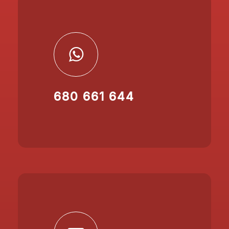
680 661 644