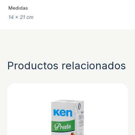
Medidas
14 x 21 cm
Productos relacionados