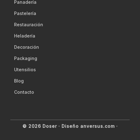
Panadería
Pastelería
Restauración
Heladería
Decoración
Packaging
Utensilios
Blog
Contacto
© 2026 Doser ·
Diseño anversus.com
·