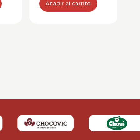
Añadir al carrito