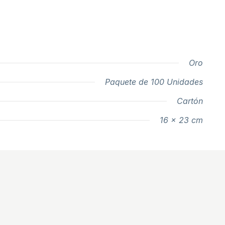
Oro
Paquete de 100 Unidades
Cartón
16 x 23 cm