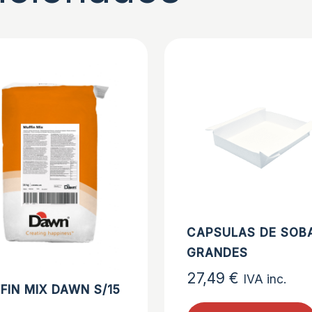
CAPSULAS DE SOB
GRANDES
27,49
€
IVA inc.
FIN MIX DAWN S/15