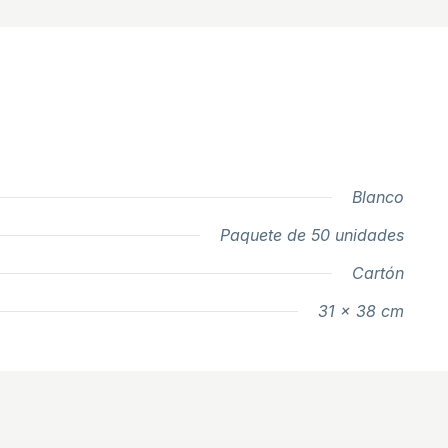
Blanco
Paquete de 50 unidades
Cartón
31 x 38 cm