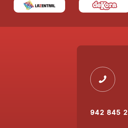
942 845 