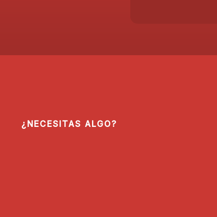
¿NECESITAS ALGO?