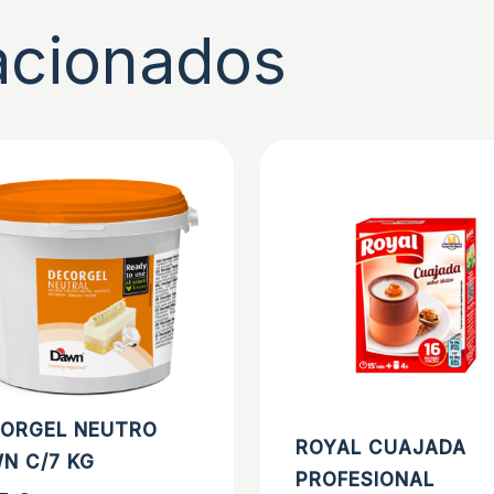
acionados
ORGEL NEUTRO
ROYAL CUAJADA
N C/7 KG
PROFESIONAL