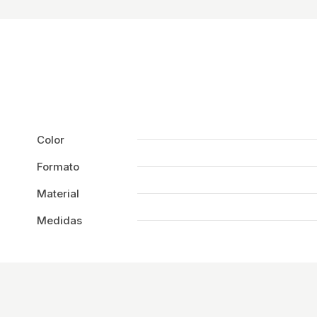
Color
Formato
Material
Medidas