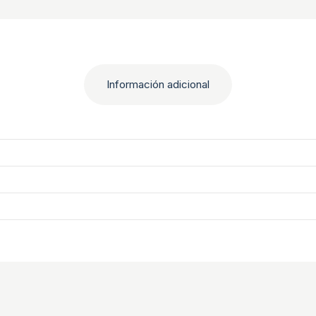
Información adicional