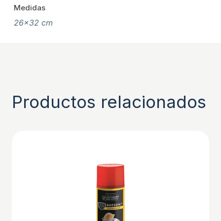
Medidas
26×32 cm
Productos relacionados