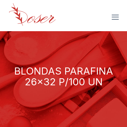
BLONDAS PARAFINA
26×32 P/100 UN