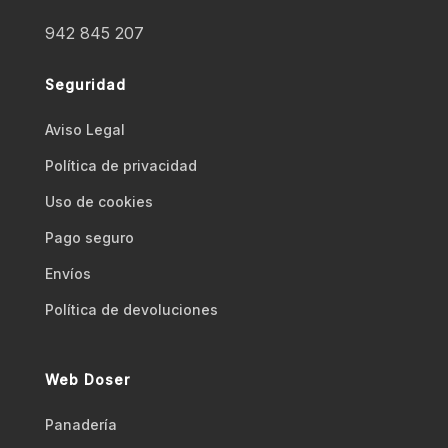
942 845 207
Seguridad
Aviso Legal
Polí­tica de privacidad
Uso de cookies
Pago seguro
Envíos
Polí­tica de devoluciones
Web Doser
Panadería