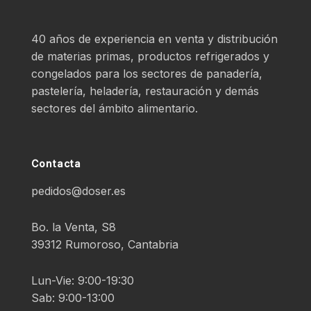
40 años de experiencia en venta y distribución
de materias primas, productos refrigerados y
congelados para los sectores de panadería,
pastelería, heladería, restauración y demás
sectores del ámbito alimentario.
Contacta
pedidos@doser.es
Bo. la Venta, S8
39312 Rumoroso, Cantabria
Lun-Vie: 9:00-19:30
Sab: 9:00-13:00