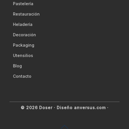
Pastelería
Restauración
Heladería
Decoración
Packaging
Utensilios
Blog
Contacto
© 2026 Doser ·
Diseño anversus.com
·