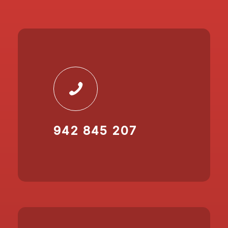
942 845 207