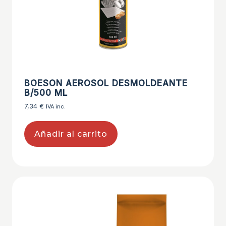
BOESON AEROSOL DESMOLDEANTE
B/500 ML
7,34
€
IVA inc.
Añadir al carrito