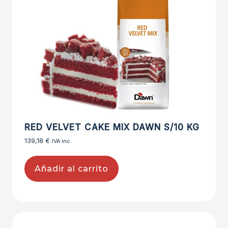
RED VELVET CAKE MIX DAWN S/10 KG
139,18
€
IVA inc.
Añadir al carrito