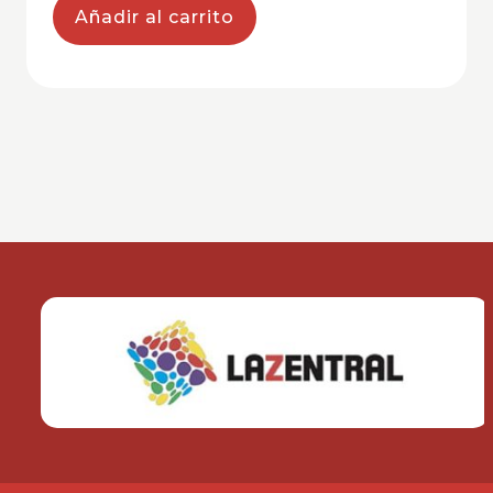
Añadir al carrito