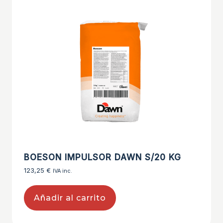
BOESON IMPULSOR DAWN S/20 KG
123,25
€
IVA inc.
Añadir al carrito