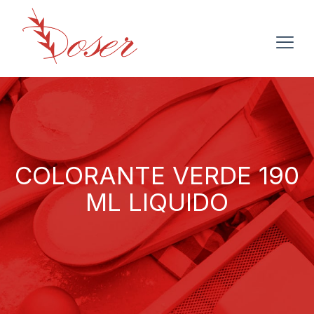
COLORANTE VERDE 190
ML LIQUIDO