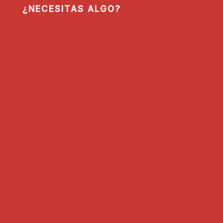
¿NECESITAS ALGO?