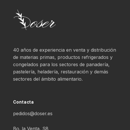
40 años de experiencia en venta y distribución
de materias primas, productos refrigerados y
congelados para los sectores de panadería,
pastelería, heladería, restauración y demás
sectores del ámbito alimentario.
Contacta
pedidos@doser.es
Bo. la Venta, S8