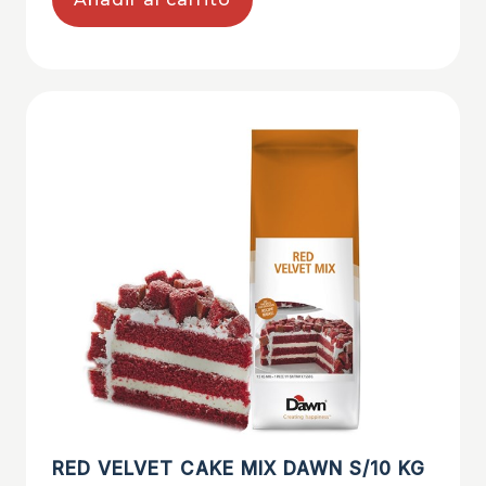
RED VELVET CAKE MIX DAWN S/10 KG