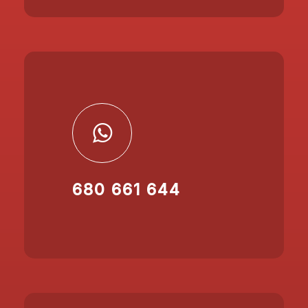
680 661 644