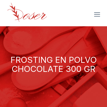
FROSTING EN POLVO
CHOCOLATE 300 GR