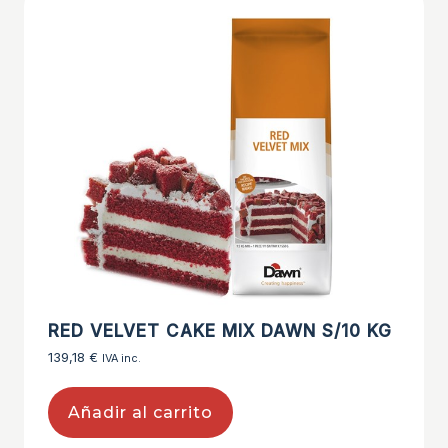
RED VELVET CAKE MIX DAWN S/10 KG
139,18
€
IVA inc.
Añadir al carrito