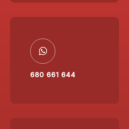
680 661 644