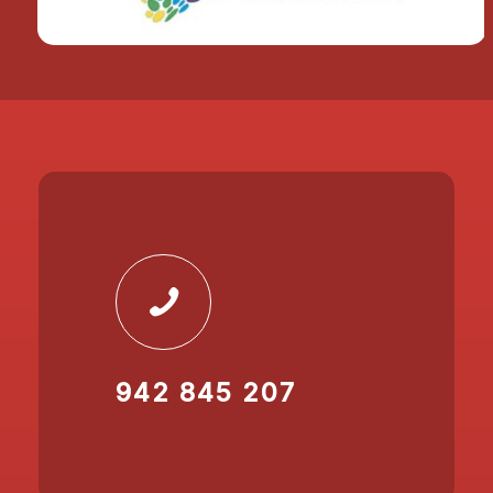
942 845 207