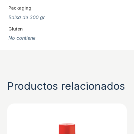
Packaging
Bolsa de 300 gr
Gluten
No contiene
Productos relacionados