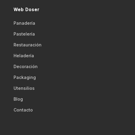
Web Doser
Panadería
Pastelería
Restauración
Heladería
Decoración
Packaging
Utensilios
Blog
Contacto