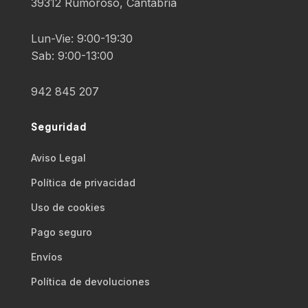
39312 Rumoroso, Cantabria
Lun-Vie: 9:00-19:30
Sab: 9:00-13:00
942 845 207
Seguridad
Aviso Legal
Polí­tica de privacidad
Uso de cookies
Pago seguro
Envíos
Polí­tica de devoluciones