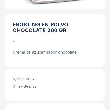
FROSTING EN POLVO
CHOCOLATE 300 GR
‘
Crema de azúcar sabor chocolate.
5,37
€
IVA inc.
Sin existencias