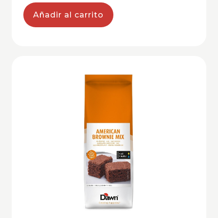
Añadir al carrito