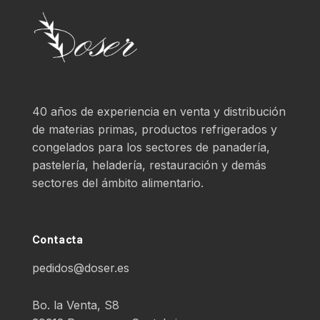
40 años de experiencia en venta y distribución
de materias primas, productos refrigerados y
congelados para los sectores de panadería,
pastelería, heladería, restauración y demás
sectores del ámbito alimentario.
Contacta
pedidos@doser.es
Bo. la Venta, S8