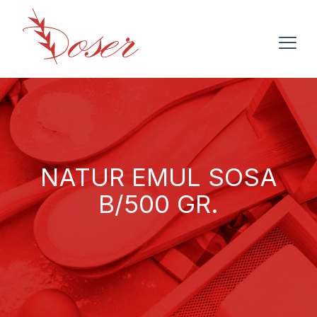
NATUR EMUL SOSA
B/500 GR.