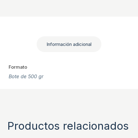
Información adicional
Formato
Bote de 500 gr
Productos relacionados