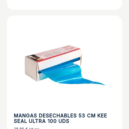
MANGAS DESECHABLES 53 CM KEE
SEAL ULTRA 100 UDS
28,85
€