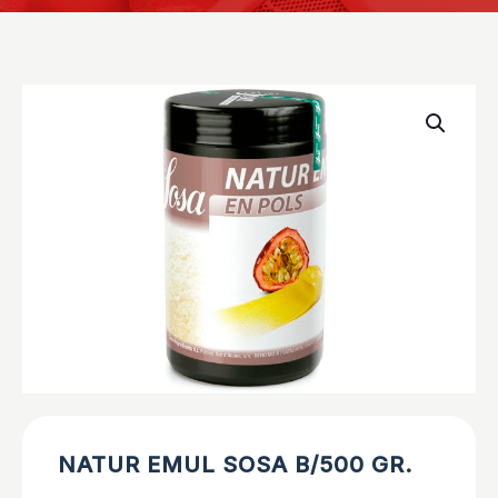
NATUR EMUL SOSA B/500 GR.