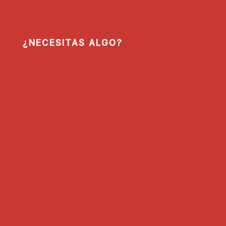
¿NECESITAS ALGO?