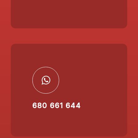
680 661 644