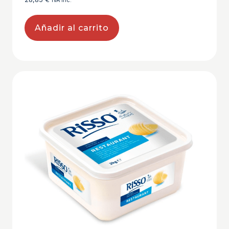
IVA inc.
Añadir al carrito