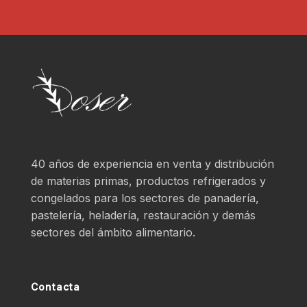
40 años de experiencia en venta y distribución
de materias primas, productos refrigerados y
congelados para los sectores de panadería,
pastelería, heladería, restauración y demás
sectores del ámbito alimentario.
Contacta