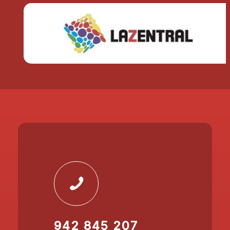
942 845 207