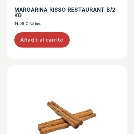
MARGARINA RISSO RESTAURANT B/2
KG
14,09
€
IVA inc.
Añadir al carrito