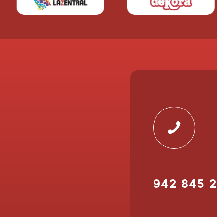
942 845 