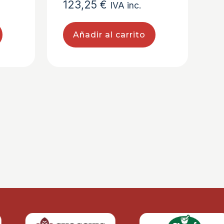
123,25
€
IVA inc.
Añadir al carrito