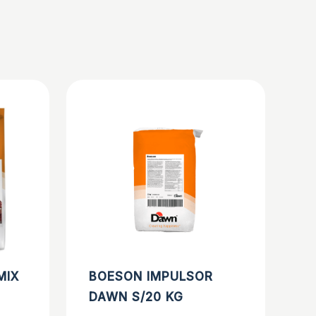
MIX
BOESON IMPULSOR
DAWN S/20 KG