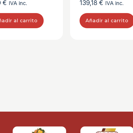
0
€
139,18
€
IVA inc.
IVA inc.
adir al carrito
Añadir al carrito