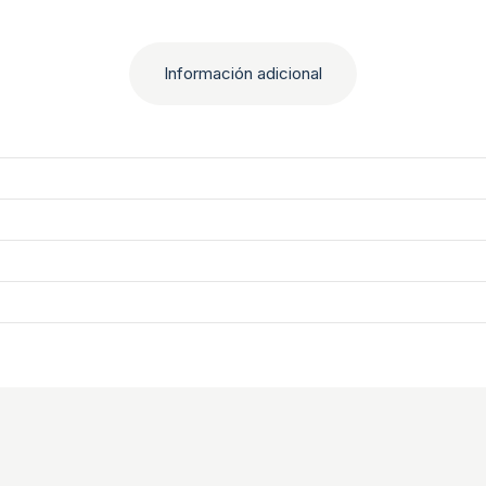
Información adicional