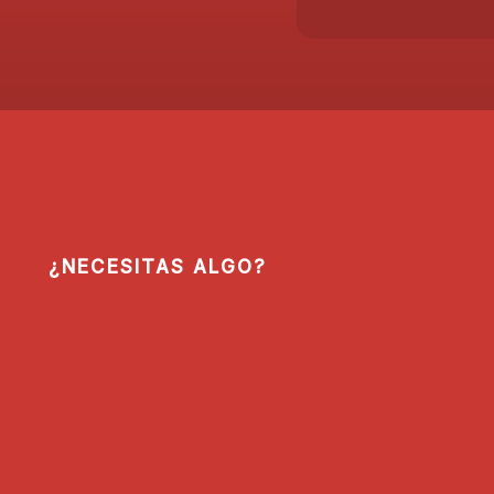
¿NECESITAS ALGO?