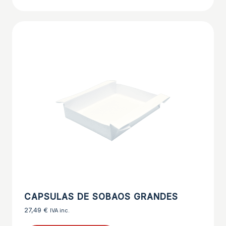
CAPSULAS DE SOBAOS GRANDES
27,49
€
IVA inc.