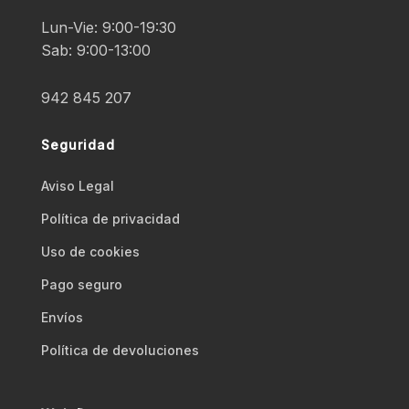
Lun-Vie: 9:00-19:30
Sab: 9:00-13:00
942 845 207
Seguridad
Aviso Legal
Polí­tica de privacidad
Uso de cookies
Pago seguro
Envíos
Polí­tica de devoluciones