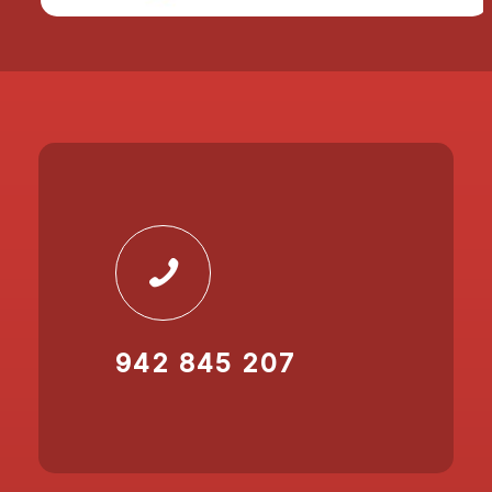
942 845 207