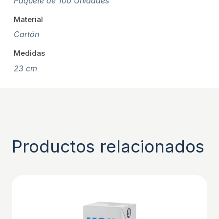
Paquete de 100 Unidades
Material
Cartón
Medidas
23 cm
Productos relacionados