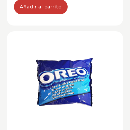
Añadir al carrito