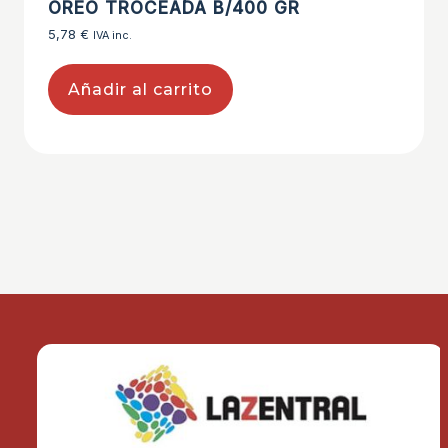
OREO TROCEADA B/400 GR
5,78
€
IVA inc.
Añadir al carrito