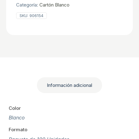
Categoría:
Cartón Blanco
SKU:
906154
Información adicional
Color
Blanco
Formato