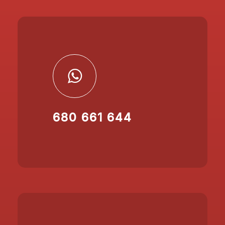
680 661 644