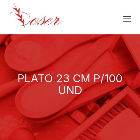
PLATO 23 CM P/100
UND