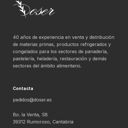
40 años de experiencia en venta y distribución
de materias primas, productos refrigerados y
congelados para los sectores de panadería,
pastelería, heladería, restauración y demás
sectores del ámbito alimentario.
Contacta
pedidos@doser.es
Bo. la Venta, S8
39312 Rumoroso, Cantabria