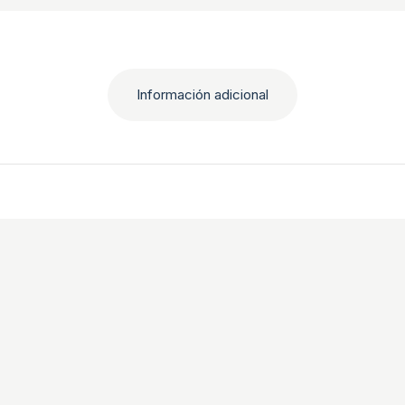
Información adicional