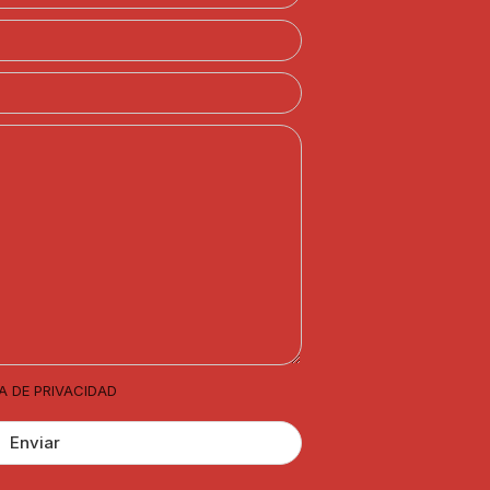
A DE PRIVACIDAD
Enviar