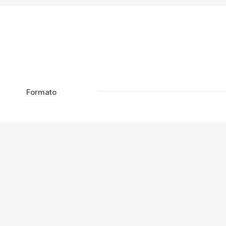
Formato