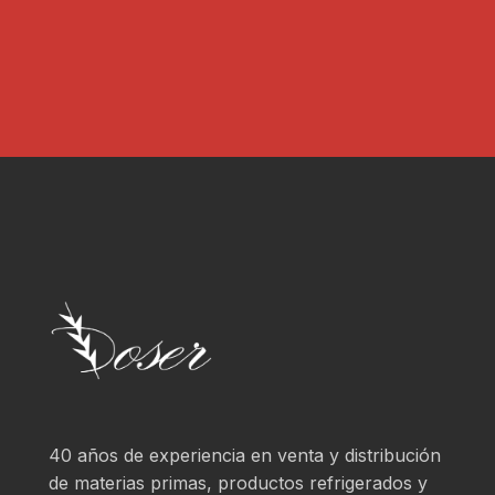
40 años de experiencia en venta y distribución
de materias primas, productos refrigerados y