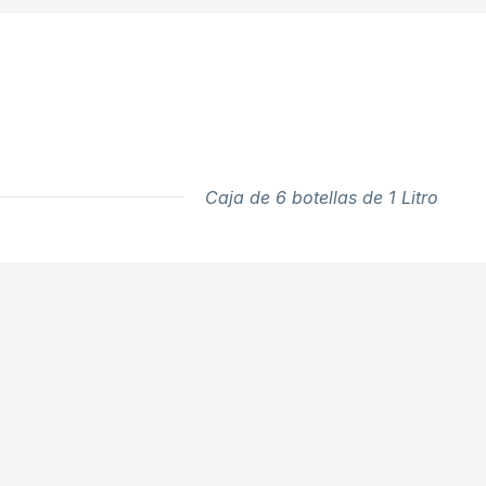
Caja de 6 botellas de 1 Litro