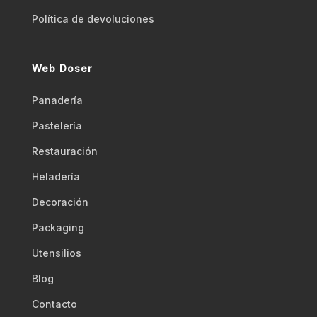
Polí­tica de devoluciones
Web Doser
Panadería
Pastelería
Restauración
Heladería
Decoración
Packaging
Utensilios
Blog
Contacto