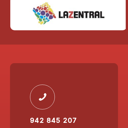
942 845 207