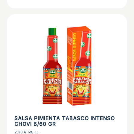
SALSA PIMIENTA TABASCO INTENSO
CHOVI B/60 GR
2,30
€
IVA inc.