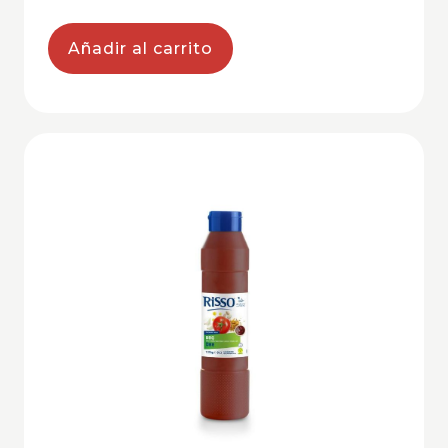
Añadir al carrito