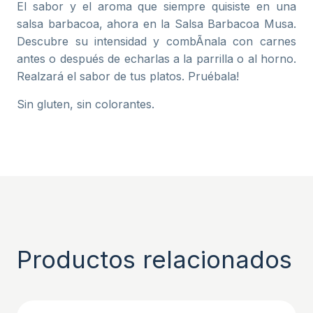
El sabor y el aroma que siempre quisiste en una
salsa barbacoa, ahora en la Salsa Barbacoa Musa.
Descubre su intensidad y combÃ­nala con carnes
antes o después de echarlas a la parrilla o al horno.
Realzará el sabor de tus platos. Pruébala!
Sin gluten, sin colorantes.
Productos relacionados