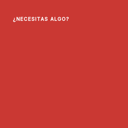
¿NECESITAS ALGO?