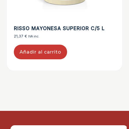
RISSO MAYONESA SUPERIOR C/5 L
21,37
€
IVA inc.
Añadir al carrito