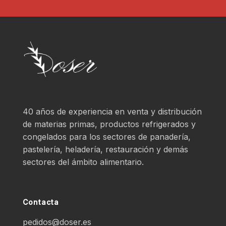
40 años de experiencia en venta y distribución
de materias primas, productos refrigerados y
congelados para los sectores de panadería,
pastelería, heladería, restauración y demás
sectores del ámbito alimentario.
Contacta
pedidos@doser.es