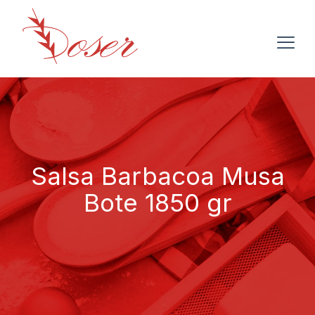
Salsa Barbacoa Musa
Bote 1850 gr