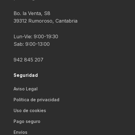
Bo. la Venta, S8
39312 Rumoroso, Cantabria
Lun-Vie: 9:00-19:30
Sab: 9:00-13:00
942 845 207
Seguridad
Aviso Legal
Polí­tica de privacidad
Uso de cookies
Pago seguro
Envíos