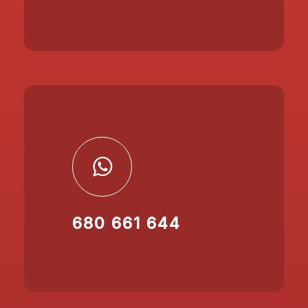
680 661 644