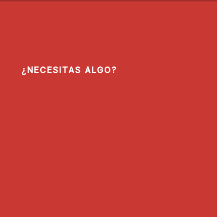
¿NECESITAS ALGO?