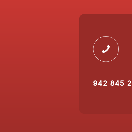
942 845 