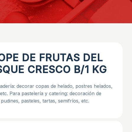
OPE DE FRUTAS DEL
SQUE CRESCO B/1 KG
adería: decorar copas de helado, postres helados,
 etc. Para pastelería y catering: decoración de
 pudines, pasteles, tartas, semifríos, etc.