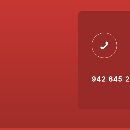
942 845 