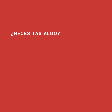
¿NECESITAS ALGO?