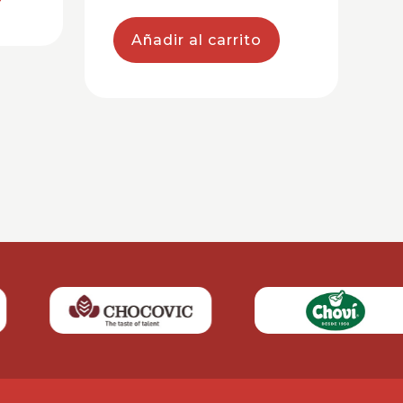
Añadir al carrito