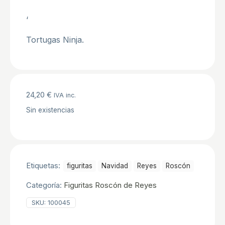
‘
Tortugas Ninja.
24,20
€
IVA inc.
Sin existencias
Etiquetas:
figuritas
Navidad
Reyes
Roscón
Categoría:
Figuritas Roscón de Reyes
SKU:
100045