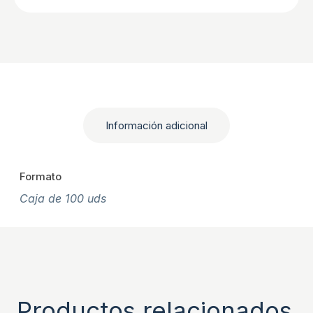
Información adicional
Formato
Caja de 100 uds
Productos relacionados