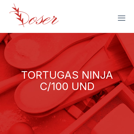
TORTUGAS NINJA
C/100 UND