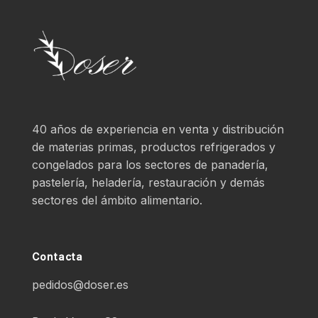
40 años de experiencia en venta y distribución
de materias primas, productos refrigerados y
congelados para los sectores de panadería,
pastelería, heladería, restauración y demás
sectores del ámbito alimentario.
Contacta
pedidos@doser.es