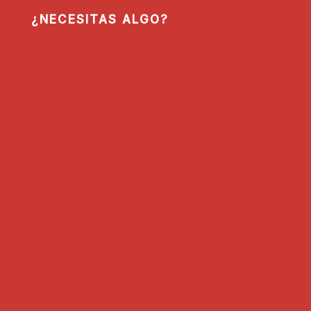
¿NECESITAS ALGO?