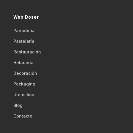
Web Doser
Panadería
Pastelería
Restauración
Heladería
Decoración
Packaging
Utensilios
Blog
Contacto