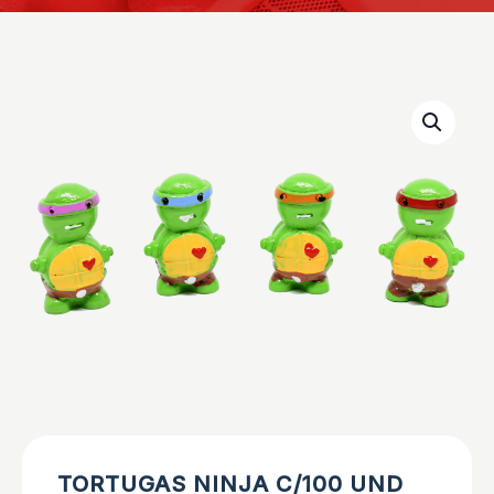
TORTUGAS NINJA C/100 UND