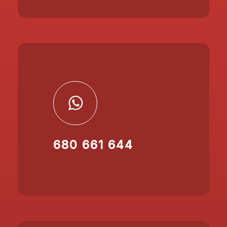
680 661 644