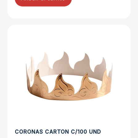
CORONAS CARTON C/100 UND