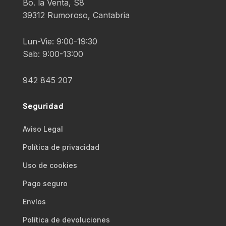
Bo. la Venta, S8
39312 Rumoroso, Cantabria
Lun-Vie: 9:00-19:30
Sab: 9:00-13:00
942 845 207
Seguridad
Aviso Legal
Polí­tica de privacidad
Uso de cookies
Pago seguro
Envíos
Polí­tica de devoluciones