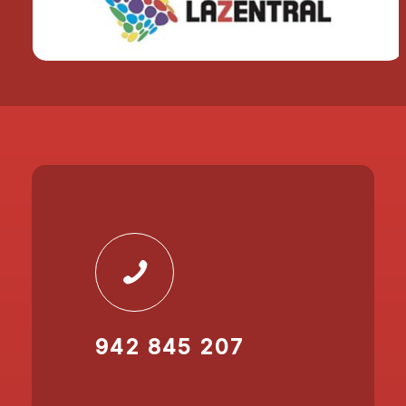
942 845 207