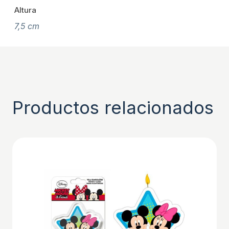
Altura
7,5 cm
Productos relacionados