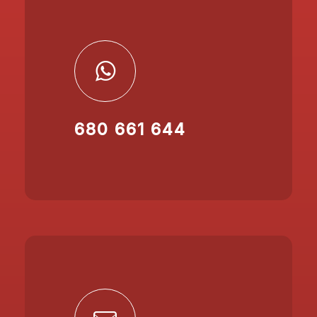
680 661 644