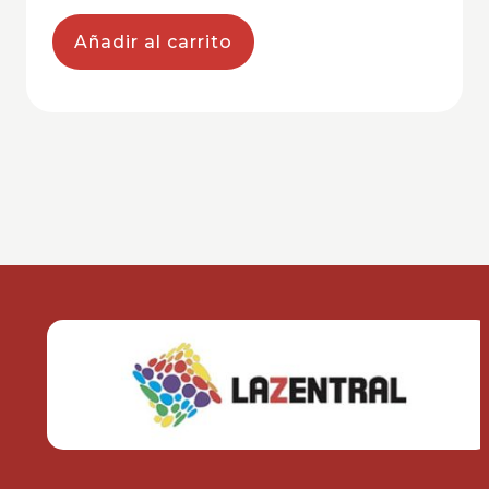
Añadir al carrito