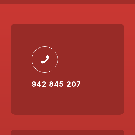
942 845 207