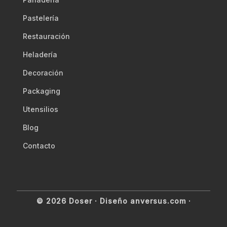
Pastelería
Restauración
Heladería
Decoración
Packaging
Utensilios
Blog
Contacto
© 2026 Doser ·
Diseño anversus.com
·