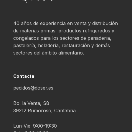
40 años de experiencia en venta y distribución
de materias primas, productos refrigerados y
congelados para los sectores de panadería,
pastelería, heladería, restauración y demás
sectores del ámbito alimentario.
Contacta
pedidos@doser.es
Bo. la Venta, S8
39312 Rumoroso, Cantabria
Lun-Vie: 9:00-19:30