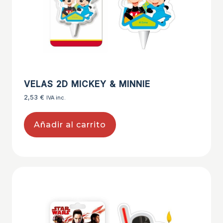
VELAS 2D MICKEY & MINNIE
2,53
€
IVA inc.
Añadir al carrito