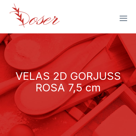
VELAS 2D GORJUSS
ROSA 7,5 cm