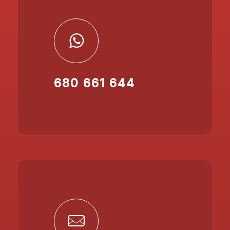
680 661 644