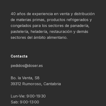
40 años de experiencia en venta y distribución
de materias primas, productos refrigerados y
congelados para los sectores de panadería,
pastelería, heladería, restauración y demás
sectores del ámbito alimentario.
Contacta
pedidos@doser.es
Bo. la Venta, S8
39312 Rumoroso, Cantabria
Lun-Vie: 9:00-19:30
Sab: 9:00-13:00