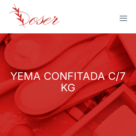
YEMA CONFITADA C/7
KG