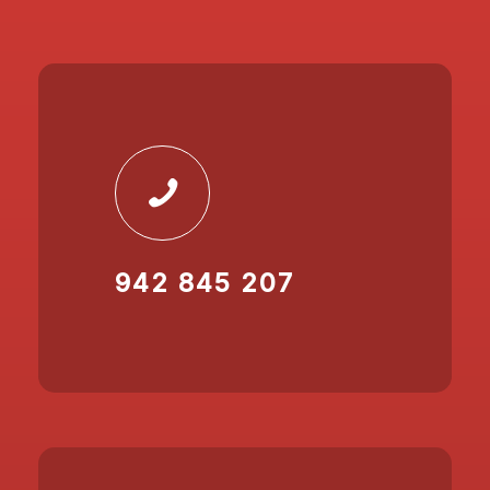
942 845 207