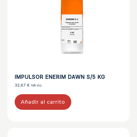
IMPULSOR ENERIM DAWN S/5 KG
32,67
€
IVA inc.
Añadir al carrito