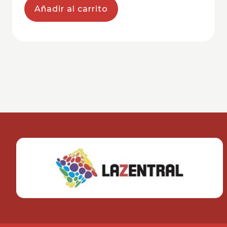
Añadir al carrito