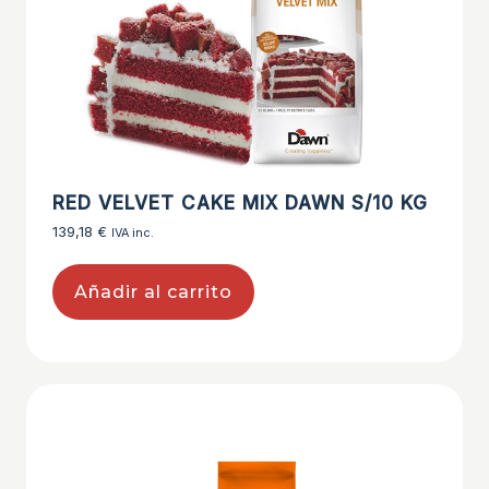
RED VELVET CAKE MIX DAWN S/10 KG
139,18
€
IVA inc.
Añadir al carrito