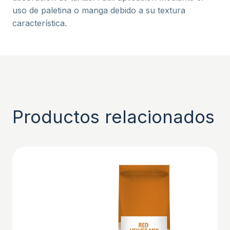
uso de paletina o manga debido a su textura
característica.
Productos relacionados