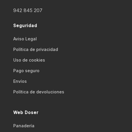
942 845 207
Seguridad
Aviso Legal
Polí­tica de privacidad
Uso de cookies
Pago seguro
Envíos
Polí­tica de devoluciones
Web Doser
Panadería