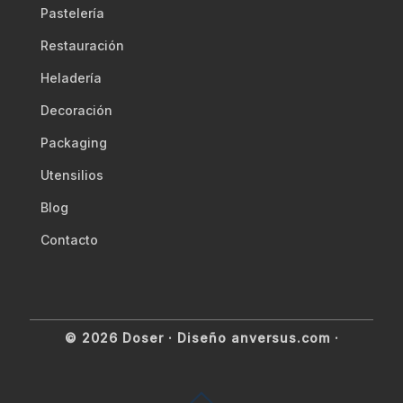
Pastelería
Restauración
Heladería
Decoración
Packaging
Utensilios
Blog
Contacto
© 2026 Doser ·
Diseño anversus.com
·