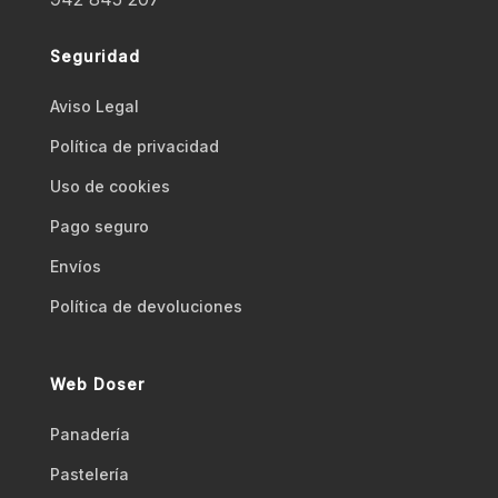
Seguridad
Aviso Legal
Polí­tica de privacidad
Uso de cookies
Pago seguro
Envíos
Polí­tica de devoluciones
Web Doser
Panadería
Pastelería