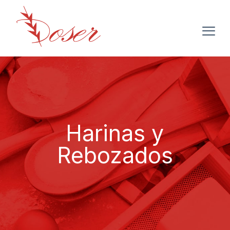
Harinas y
Rebozados