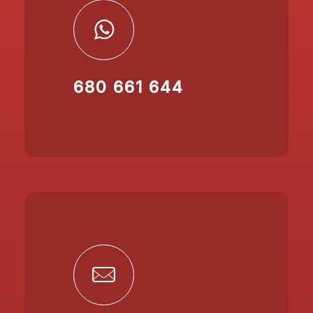
680 661 644