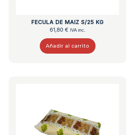
FECULA DE MAIZ S/25 KG
61,80
€
IVA inc.
Añadir al carrito