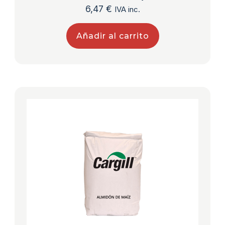
6,47
€
IVA inc.
Añadir al carrito