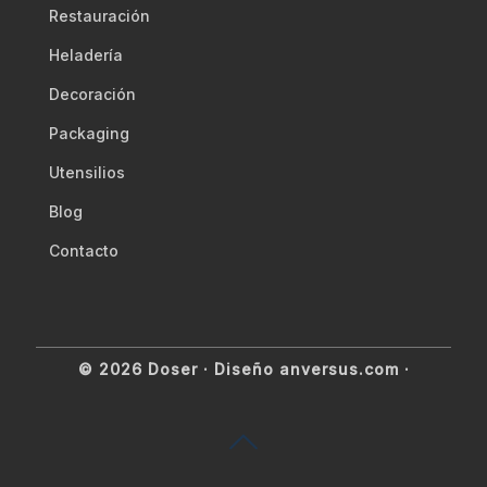
Restauración
Heladería
Decoración
Packaging
Utensilios
Blog
Contacto
© 2026 Doser ·
Diseño anversus.com
·