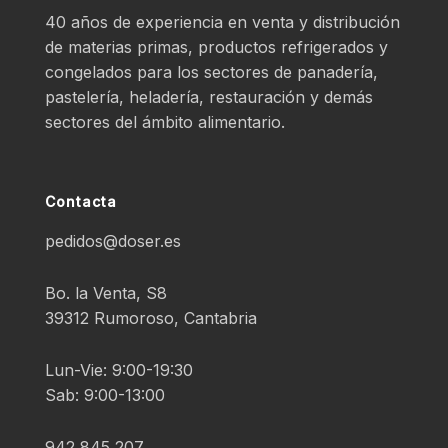
40 años de experiencia en venta y distribución
de materias primas, productos refrigerados y
congelados para los sectores de panadería,
pastelería, heladería, restauración y demás
sectores del ámbito alimentario.
Contacta
pedidos@doser.es
Bo. la Venta, S8
39312 Rumoroso, Cantabria
Lun-Vie: 9:00-19:30
Sab: 9:00-13:00
942 845 207