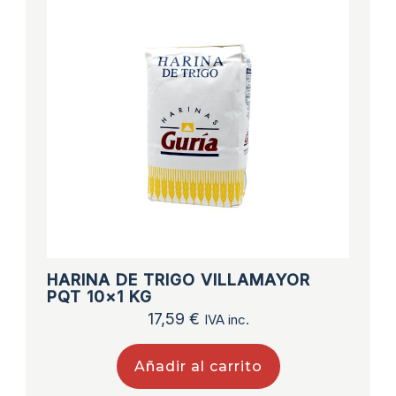
HARINA DE TRIGO VILLAMAYOR
PQT 10×1 KG
17,59
€
IVA inc.
Añadir al carrito