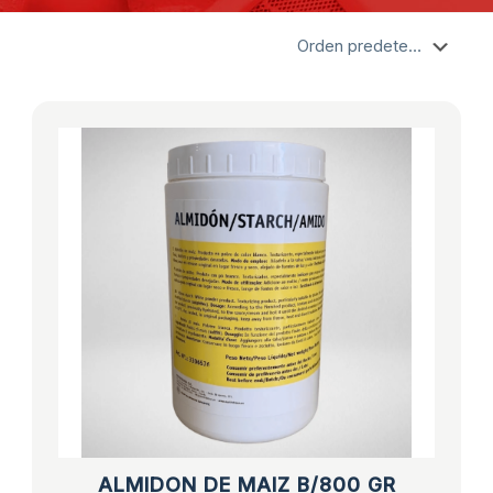
ALMIDON DE MAIZ B/800 GR