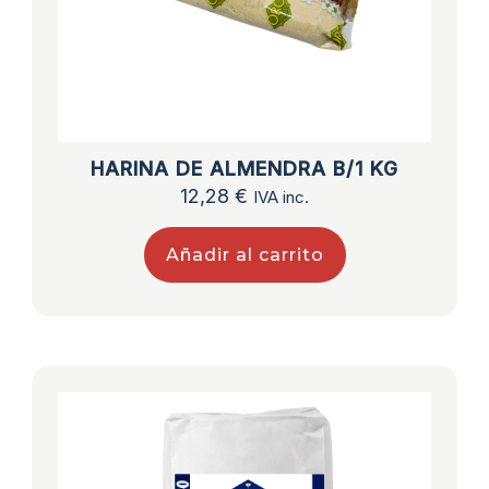
HARINA DE ALMENDRA B/1 KG
12,28
€
IVA inc.
Añadir al carrito