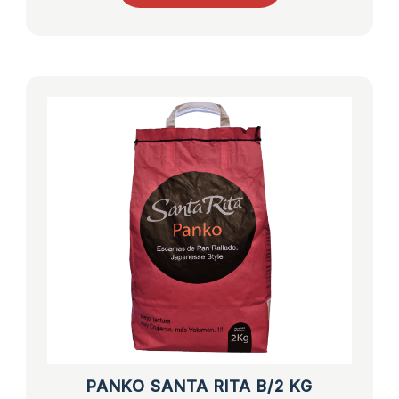
PANKO SANTA RITA B/2 KG