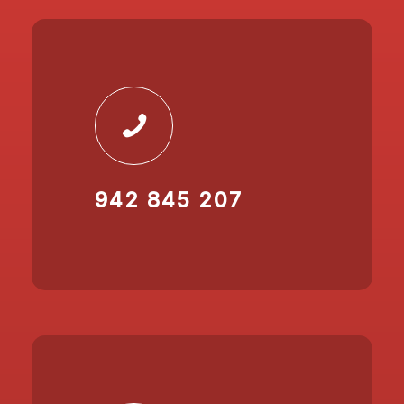
942 845 207