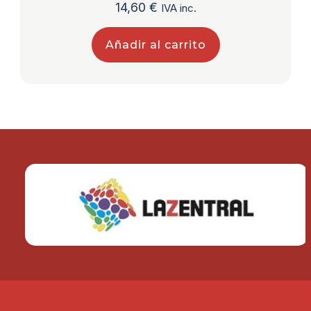
14,60
€
IVA inc.
Añadir al carrito