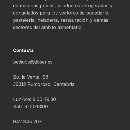
de materias primas, productos refrigerados y
congelados para los sectores de panadería,
pastelería, heladería, restauración y demás
sectores del ámbito alimentario.
Contacta
pedidos@doser.es
Bo. la Venta, S8
39312 Rumoroso, Cantabria
Lun-Vie: 9:00-19:30
Sab: 9:00-13:00
942 845 207