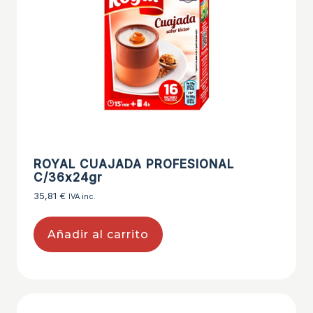
ROYAL CUAJADA PROFESIONAL
C/36x24gr
35,81
€
IVA inc.
Añadir al carrito