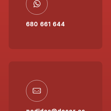
680 661 644