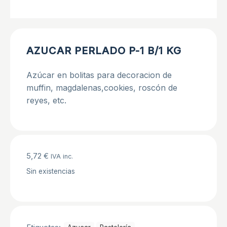
AZUCAR PERLADO P-1 B/1 KG
Azúcar en bolitas para decoracion de
muffin, magdalenas,cookies, roscón de
reyes, etc.
5,72
€
IVA inc.
Sin existencias