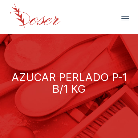
AZUCAR PERLADO P-1
B/1 KG