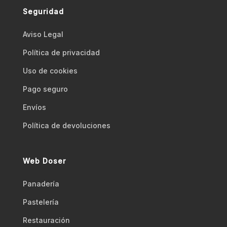
Seguridad
Aviso Legal
Polí­tica de privacidad
Uso de cookies
Pago seguro
Envíos
Polí­tica de devoluciones
Web Doser
Panadería
Pastelería
Restauración