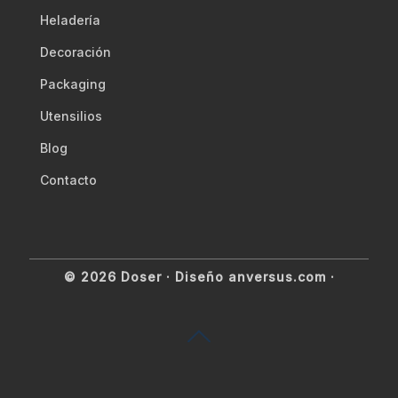
Heladería
Decoración
Packaging
Utensilios
Blog
Contacto
© 2026 Doser ·
Diseño anversus.com
·