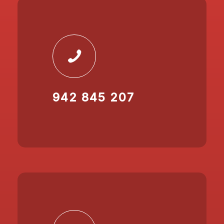
942 845 207