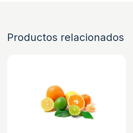
Productos relacionados