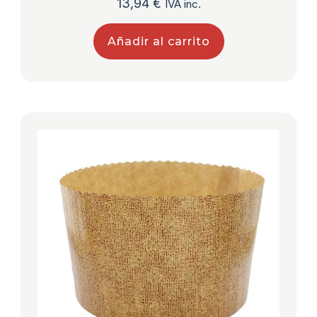
13,94
€
IVA inc.
Añadir al carrito