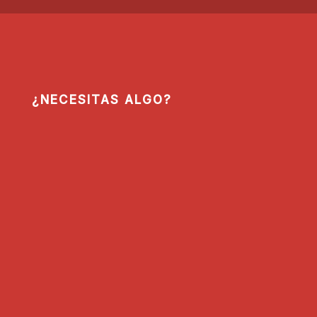
¿NECESITAS ALGO?