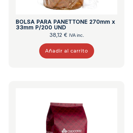
BOLSA PARA PANETTONE 270mm x
33mm P/200 UND
38,12
€
IVA inc.
Añadir al carrito