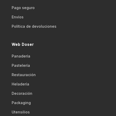
Pago seguro
Envíos
Polí­tica de devoluciones
Web Doser
Panadería
Pastelería
Restauración
Heladería
Decoración
Packaging
Utensilios