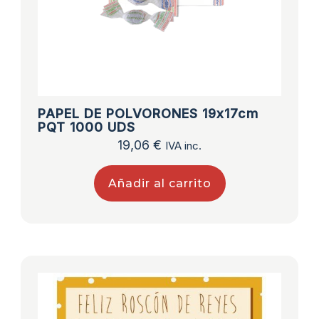
PAPEL DE POLVORONES 19x17cm
PQT 1000 UDS
19,06
€
IVA inc.
Añadir al carrito