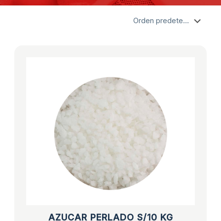
AZUCAR PERLADO S/10 KG