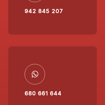
942 845 207
680 661 644