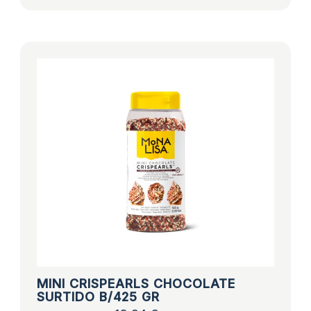
MINI CRISPEARLS CHOCOLATE
SURTIDO B/425 GR