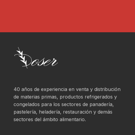
*
40 años de experiencia en venta y distribución
de materias primas, productos refrigerados y
congelados para los sectores de panadería,
pastelería, heladería, restauración y demás
sectores del ámbito alimentario.