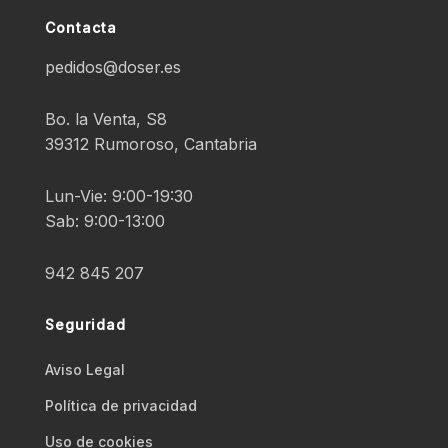
Contacta
pedidos@doser.es
Bo. la Venta, S8
39312 Rumoroso, Cantabria
Lun-Vie: 9:00-19:30
Sab: 9:00-13:00
942 845 207
Seguridad
Aviso Legal
Polí­tica de privacidad
Uso de cookies