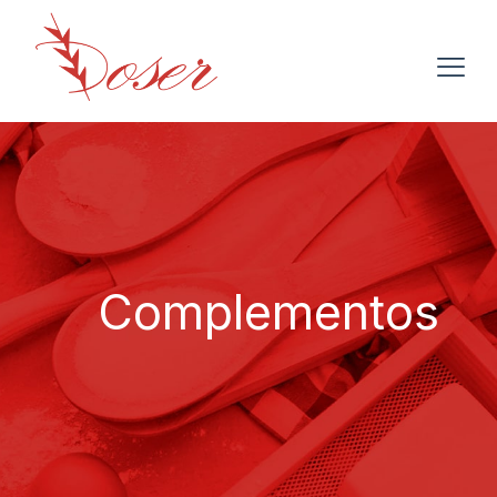
Complementos