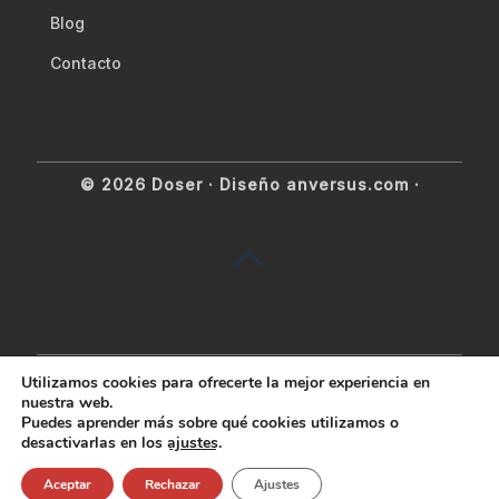
Blog
Contacto
© 2026 Doser ·
Diseño anversus.com
·
Utilizamos cookies para ofrecerte la mejor experiencia en
nuestra web.
Puedes aprender más sobre qué cookies utilizamos o
desactivarlas en los
ajustes
.
Aceptar
Rechazar
Ajustes