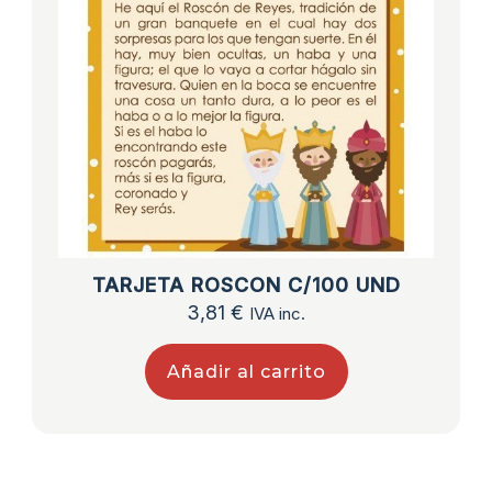
TARJETA ROSCON C/100 UND
3,81
€
IVA inc.
Añadir al carrito