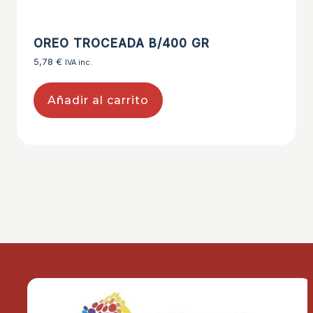
OREO TROCEADA B/400 GR
5,78
€
IVA inc.
Añadir al carrito