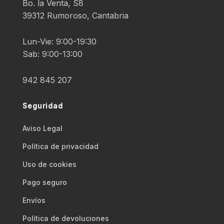
Bo. la Venta, S8
39312 Rumoroso, Cantabria
Lun-Vie: 9:00-19:30
Sab: 9:00-13:00
942 845 207
Seguridad
Aviso Legal
Polí­tica de privacidad
Uso de cookies
Pago seguro
Envíos
Polí­tica de devoluciones