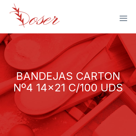
BANDEJAS CARTON
Nº4 14×21 C/100 UDS