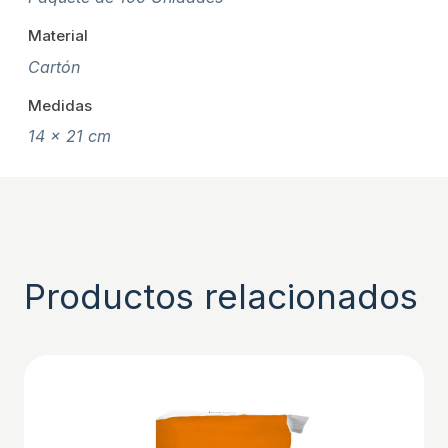
Material
Cartón
Medidas
14 x 21 cm
Productos relacionados