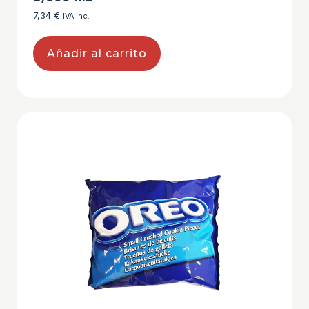
7,34
€
IVA inc.
Añadir al carrito