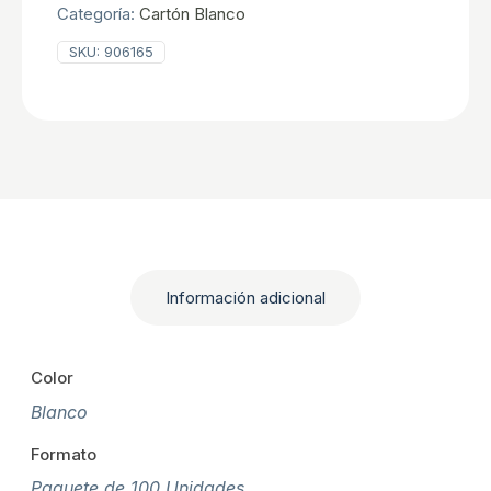
Categoría:
Cartón Blanco
SKU:
906165
Información adicional
Color
Blanco
Formato
Paquete de 100 Unidades