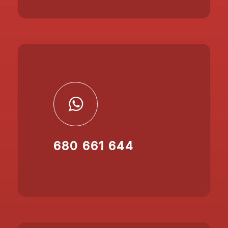
680 661 644