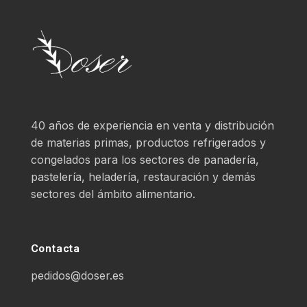
40 años de experiencia en venta y distribución
de materias primas, productos refrigerados y
congelados para los sectores de panadería,
pastelería, heladería, restauración y demás
sectores del ámbito alimentario.
Contacta
pedidos@doser.es