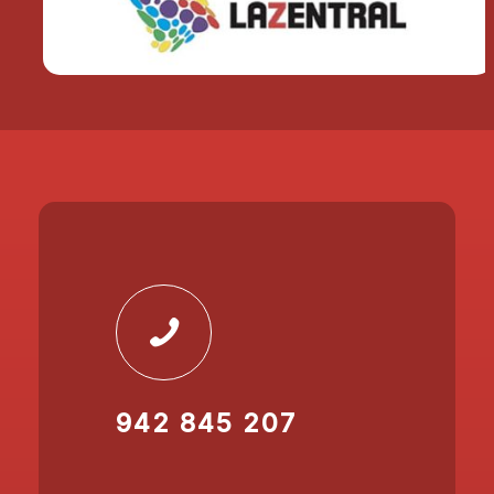
942 845 207