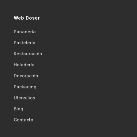
Web Doser
Panadería
Pastelería
Restauración
Heladería
Decoración
Packaging
Utensilios
Blog
Contacto