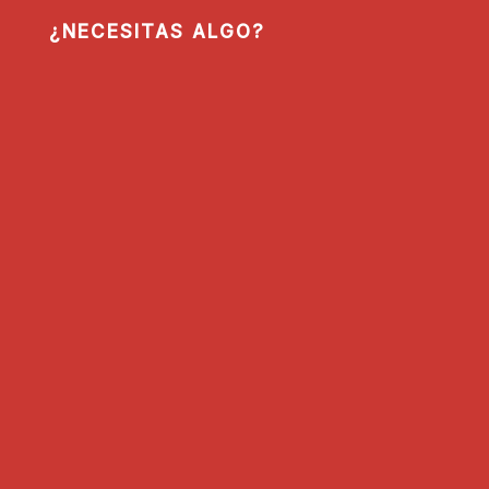
¿NECESITAS ALGO?