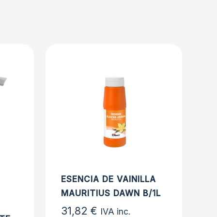
ESENCIA DE VAINILLA
MAURITIUS DAWN B/1L
31,82
€
IVA inc.