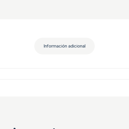
Información adicional