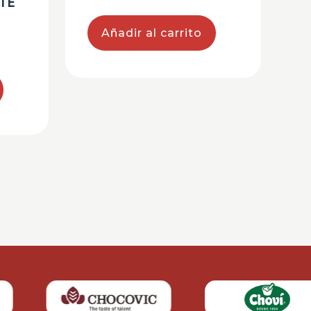
TE
Añadir al carrito