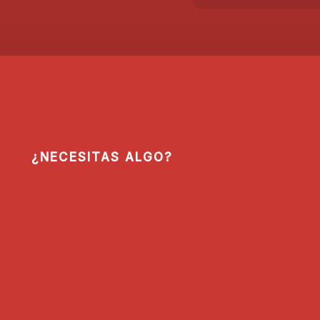
¿NECESITAS ALGO?