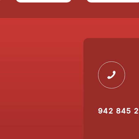
942 845 