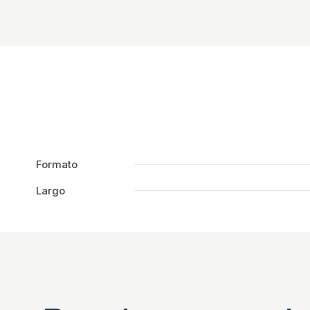
Formato
Largo