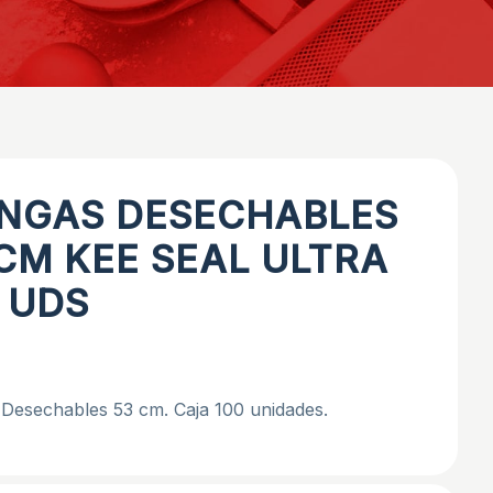
NGAS DESECHABLES
CM KEE SEAL ULTRA
 UDS
Desechables 53 cm. Caja 100 unidades.