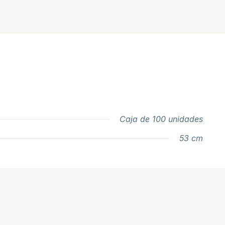
Caja de 100 unidades
53 cm