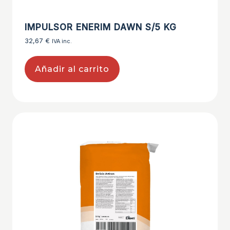
IMPULSOR ENERIM DAWN S/5 KG
32,67
€
IVA inc.
Añadir al carrito