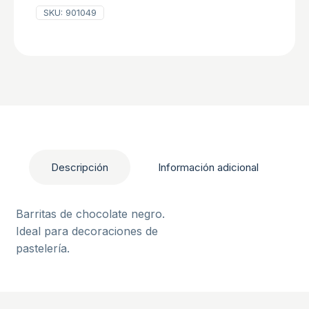
SKU:
901049
Descripción
Información adicional
Barritas de chocolate negro.
Ideal para decoraciones de
pastelería.