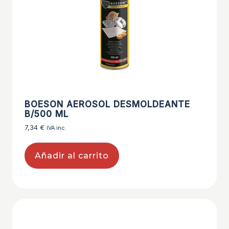
BOESON AEROSOL DESMOLDEANTE
B/500 ML
7,34
€
IVA inc.
Añadir al carrito