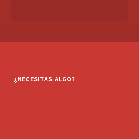
¿NECESITAS ALGO?