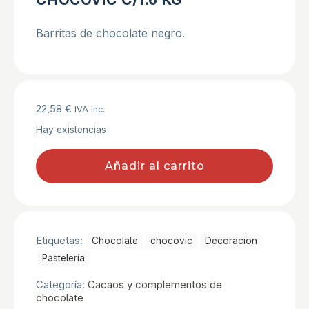
Barritas de chocolate negro.
22,58
€
IVA inc.
Hay existencias
Añadir al carrito
Etiquetas:
Chocolate
chocovic
Decoracion
Pastelerí­a
Categoría:
Cacaos y complementos de
chocolate