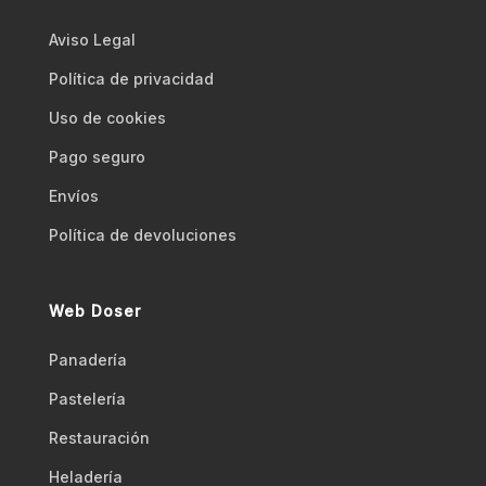
Aviso Legal
Polí­tica de privacidad
Uso de cookies
Pago seguro
Envíos
Polí­tica de devoluciones
Web Doser
Panadería
Pastelería
Restauración
Heladería