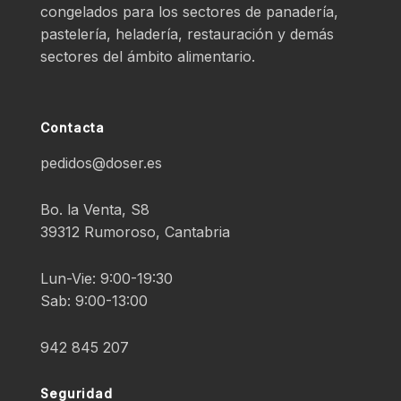
congelados para los sectores de panadería,
pastelería, heladería, restauración y demás
sectores del ámbito alimentario.
Contacta
pedidos@doser.es
Bo. la Venta, S8
39312 Rumoroso, Cantabria
Lun-Vie: 9:00-19:30
Sab: 9:00-13:00
942 845 207
Seguridad