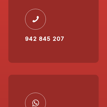
942 845 207