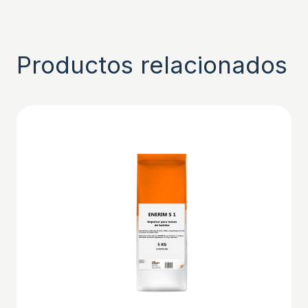
Productos relacionados