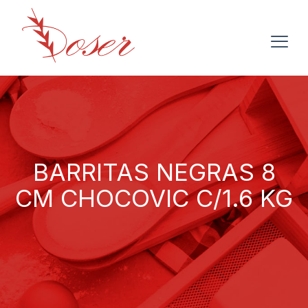
BARRITAS NEGRAS 8
CM CHOCOVIC C/1.6 KG