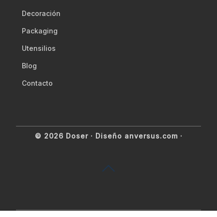
Decoración
Packaging
Utensilios
Blog
Contacto
© 2026 Doser ·
Diseño anversus.com
·