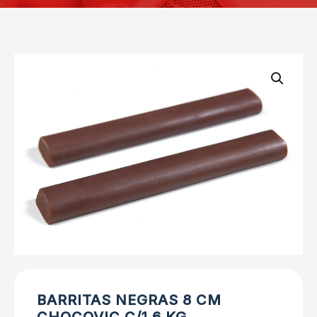
BARRITAS NEGRAS 8 CM
CHOCOVIC C/1.6 KG