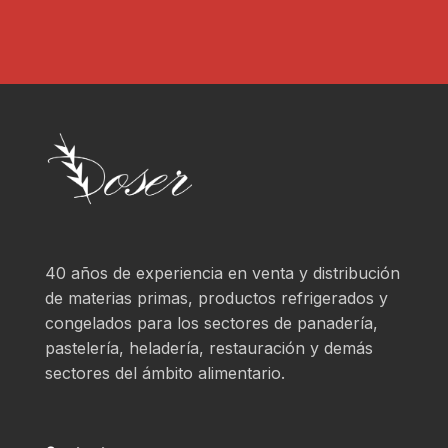
40 años de experiencia en venta y distribución
de materias primas, productos refrigerados y
congelados para los sectores de panadería,
pastelería, heladería, restauración y demás
sectores del ámbito alimentario.