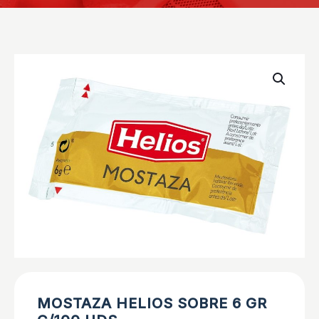
MOSTAZA HELIOS SOBRE 6 GR