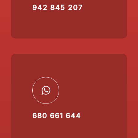
942 845 207
680 661 644