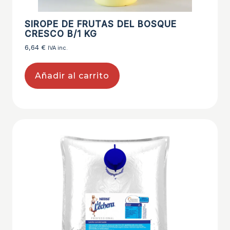
SIROPE DE FRUTAS DEL BOSQUE
CRESCO B/1 KG
6,64
€
IVA inc.
Añadir al carrito