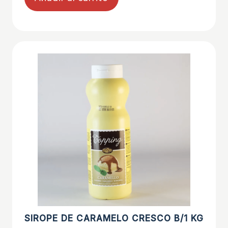
SIROPE DE CARAMELO CRESCO B/1 KG