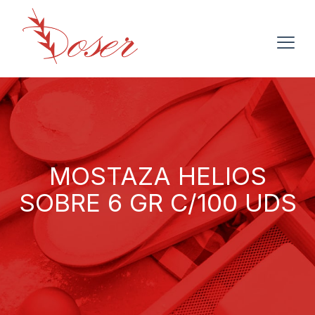
MOSTAZA HELIOS
SOBRE 6 GR C/100 UDS