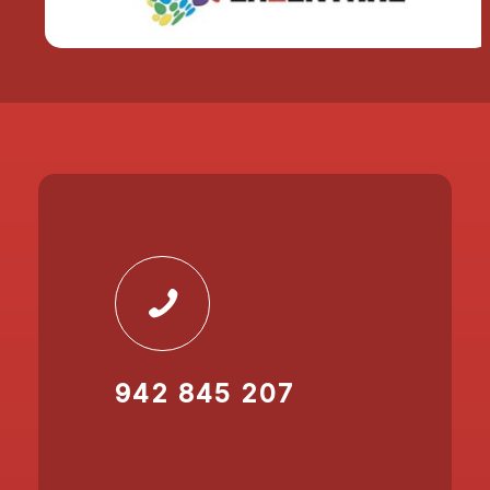
942 845 207