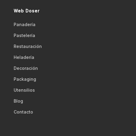
Web Doser
Panadería
Pastelería
Restauración
Heladería
Decoración
Packaging
Utensilios
Blog
Contacto