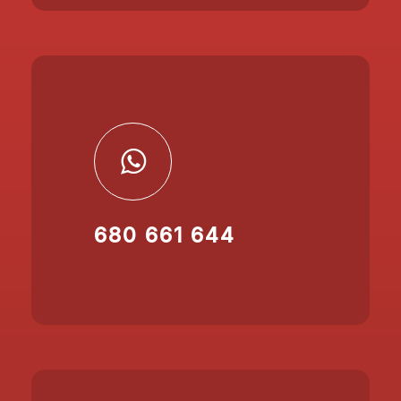
680 661 644