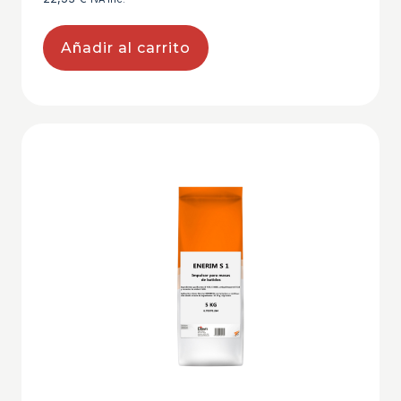
Añadir al carrito