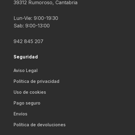
39312 Rumoroso, Cantabria
Lun-Vie: 9:00-19:30
Sab: 9:00-13:00
942 845 207
Seguridad
Aviso Legal
Polí­tica de privacidad
Uso de cookies
Pago seguro
Envíos
Polí­tica de devoluciones