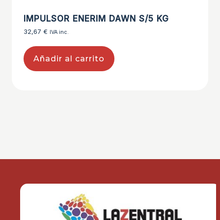
IMPULSOR ENERIM DAWN S/5 KG
32,67
€
IVA inc.
Añadir al carrito