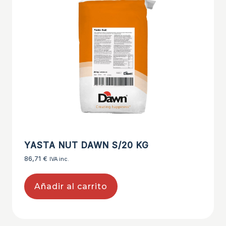
YASTA NUT DAWN S/20 KG
86,71
€
IVA inc.
Añadir al carrito