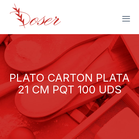
PLATO CARTON PLATA
21 CM PQT 100 UDS