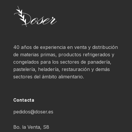
40 años de experiencia en venta y distribución
de materias primas, productos refrigerados y
congelados para los sectores de panadería,
pastelería, heladería, restauración y demás
sectores del ámbito alimentario.
Contacta
pedidos@doser.es
Bo. la Venta, S8