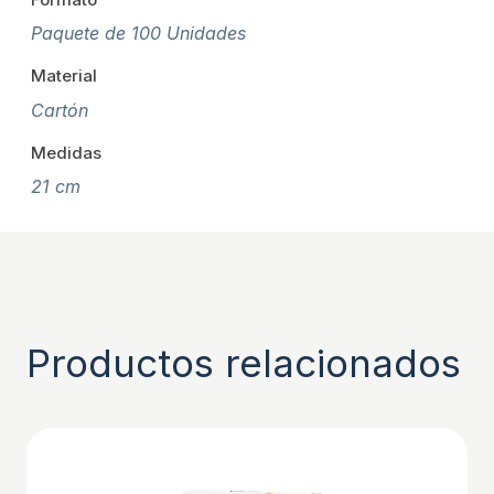
Paquete de 100 Unidades
Material
Cartón
Medidas
21 cm
Productos relacionados