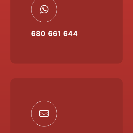
680 661 644