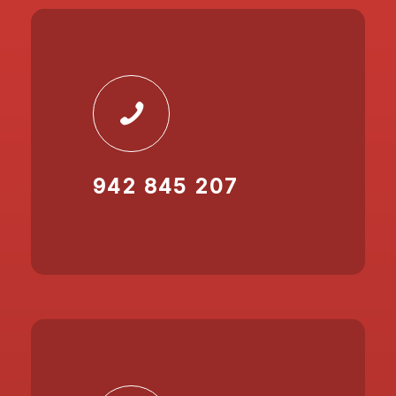
942 845 207