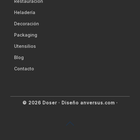
Restauración
Heladería
Decoración
Packaging
Utensilios
Blog
Contacto
© 2026 Doser ·
Diseño anversus.com
·