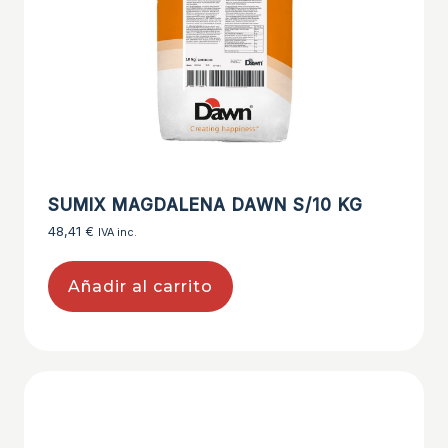
SUMIX MAGDALENA DAWN S/10 KG
48,41
€
IVA inc.
Añadir al carrito