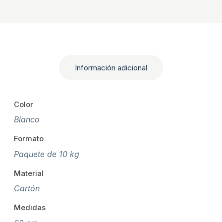
Información adicional
Color
Blanco
Formato
Paquete de 10 kg
Material
Cartón
Medidas