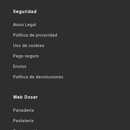
Seguridad
Aviso Legal
Polí­tica de privacidad
Uso de cookies
Pago seguro
Envíos
Polí­tica de devoluciones
Web Doser
Panadería
Pastelería