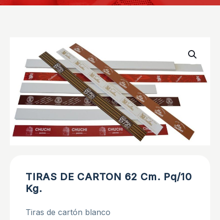
TIRAS DE CARTON 62 Cm. Pq/10
Kg.
Tiras de cartón blanco