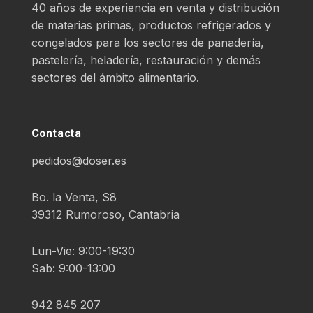
40 años de experiencia en venta y distribución
de materias primas, productos refrigerados y
congelados para los sectores de panadería,
pastelería, heladería, restauración y demás
sectores del ámbito alimentario.
Contacta
pedidos@doser.es
Bo. la Venta, S8
39312 Rumoroso, Cantabria
Lun-Vie: 9:00-19:30
Sab: 9:00-13:00
942 845 207