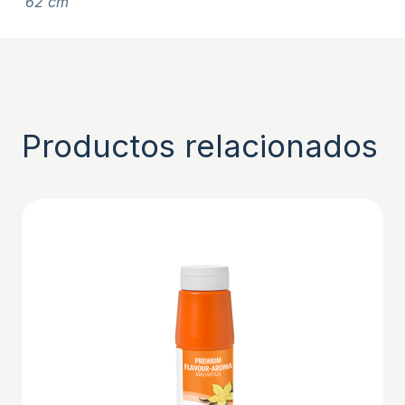
62 cm
Productos relacionados