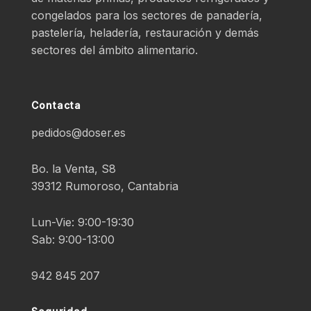
congelados para los sectores de panadería,
pastelería, heladería, restauración y demás
sectores del ámbito alimentario.
Contacta
pedidos@doser.es
Bo. la Venta, S8
39312 Rumoroso, Cantabria
Lun-Vie: 9:00-19:30
Sab: 9:00-13:00
942 845 207