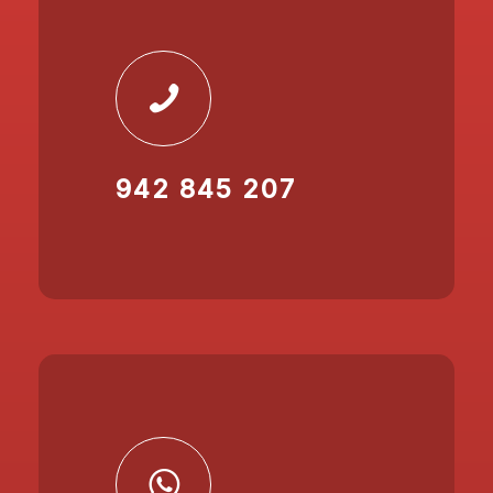
942 845 207