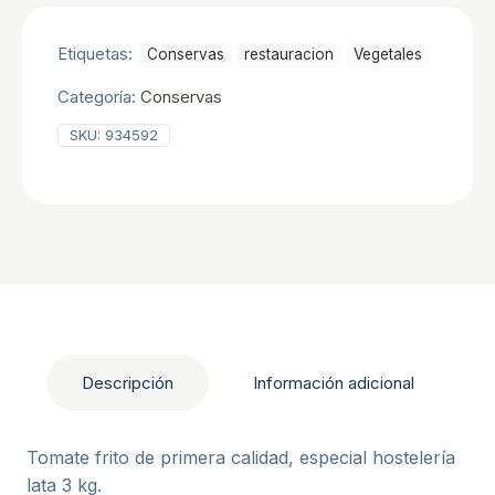
KG
cantidad
Etiquetas:
Conservas
restauracion
Vegetales
Categoría:
Conservas
SKU:
934592
Descripción
Información adicional
Tomate frito de primera calidad, especial hostelería
lata 3 kg.