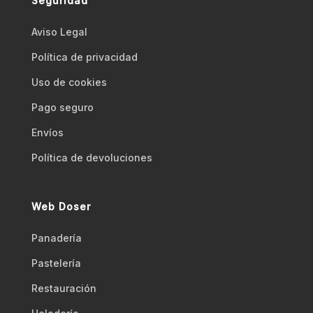
Seguridad
Aviso Legal
Polí­tica de privacidad
Uso de cookies
Pago seguro
Envíos
Polí­tica de devoluciones
Web Doser
Panadería
Pastelería
Restauración