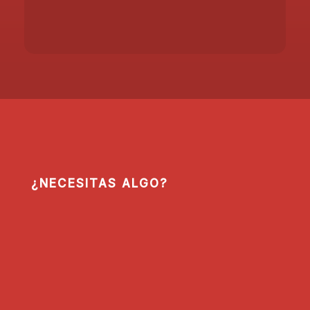
¿NECESITAS ALGO?