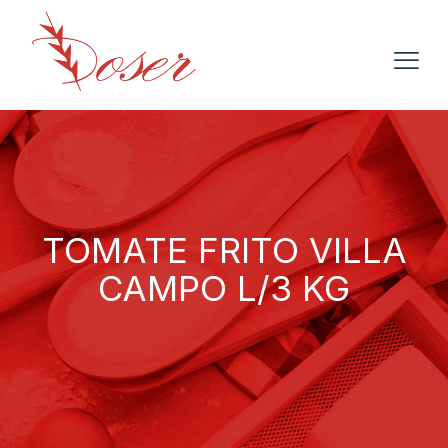
TOMATE FRITO VILLA
CAMPO L/3 KG