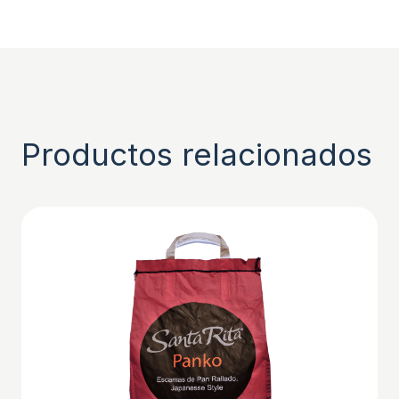
Productos relacionados