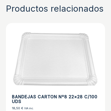
Productos relacionados
BANDEJAS CARTON Nº8 22×28 C/100
UDS
18,50
€
IVA inc.