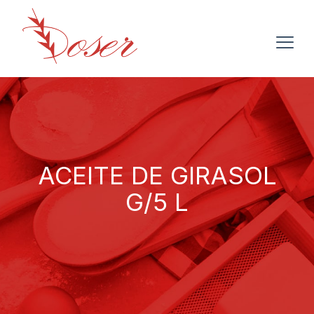
ACEITE DE GIRASOL
G/5 L