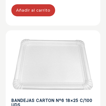
Añadir al carrito
BANDEJAS CARTON Nº6 18×25 C/100
UDS