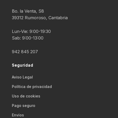
Bo. la Venta, S8
39312 Rumoroso, Cantabria
Lun-Vie: 9:00-19:30
Sab: 9:00-13:00
942 845 207
Seguridad
Aviso Legal
Polí­tica de privacidad
Uso de cookies
Pago seguro
Envíos