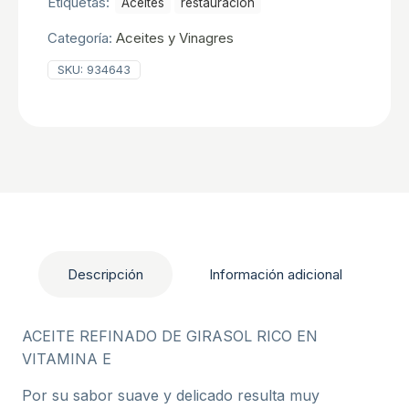
Etiquetas:
Aceites
restauracion
Categoría:
Aceites y Vinagres
SKU:
934643
Descripción
Información adicional
ACEITE REFINADO DE GIRASOL RICO EN
VITAMINA E
Por su sabor suave y delicado resulta muy