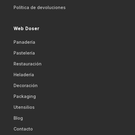
Polí­tica de devoluciones
Web Doser
Panadería
Pastelería
Restauración
Heladería
Decoración
Packaging
Utensilios
Blog
Contacto