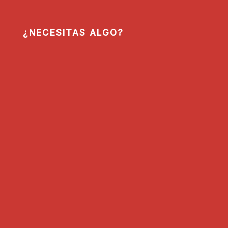
¿NECESITAS ALGO?