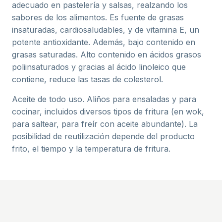
adecuado en pastelería y salsas, realzando los
sabores de los alimentos. Es fuente de grasas
insaturadas, cardiosaludables, y de vitamina E, un
potente antioxidante. Además, bajo contenido en
grasas saturadas. Alto contenido en ácidos grasos
poliinsaturados y gracias al ácido linoleico que
contiene, reduce las tasas de colesterol.
Aceite de todo uso. Aliños para ensaladas y para
cocinar, incluidos diversos tipos de fritura (en wok,
para saltear, para freír con aceite abundante). La
posibilidad de reutilización depende del producto
frito, el tiempo y la temperatura de fritura.