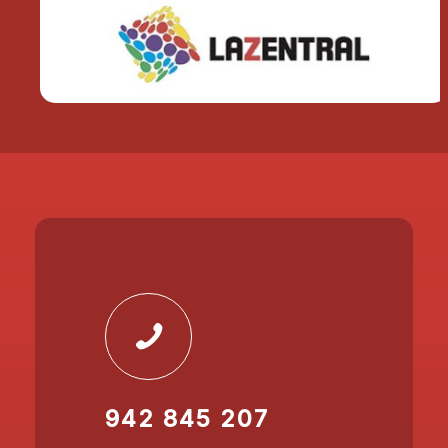
942 845 207