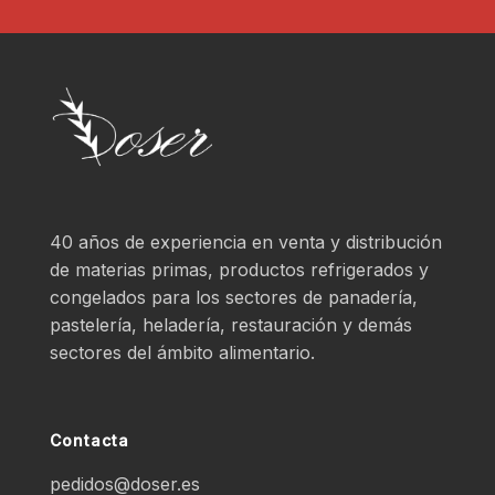
40 años de experiencia en venta y distribución
de materias primas, productos refrigerados y
congelados para los sectores de panadería,
pastelería, heladería, restauración y demás
sectores del ámbito alimentario.
Contacta
pedidos@doser.es