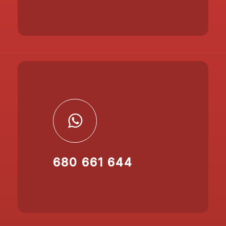
680 661 644