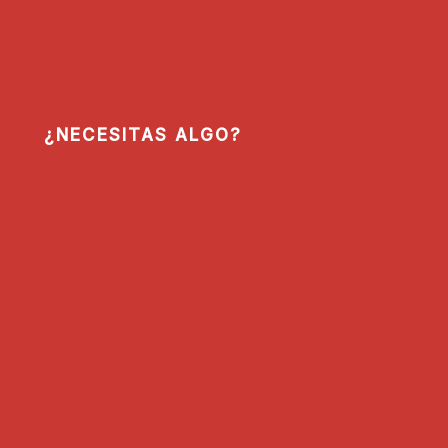
¿NECESITAS ALGO?