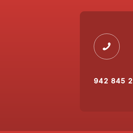
942 845 