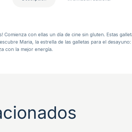
 Comienza con ellas un día de cine sin gluten. Estas galle
scubre Maria, la estrella de las galletas para el desayuno:
a con la mejor energía.
acionados