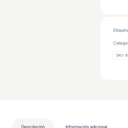
Etiquet
Catego
SKU:
8
Descripción
Información adicional