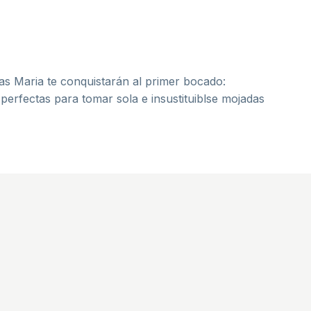
tas Maria te conquistarán al primer bocado:
 perfectas para tomar sola e insustituiblse mojadas