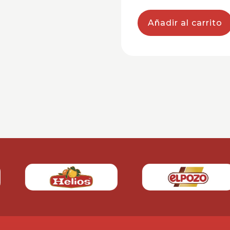
Añadir al carrito