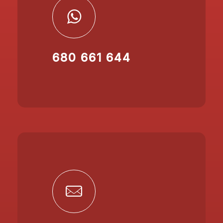
680 661 644