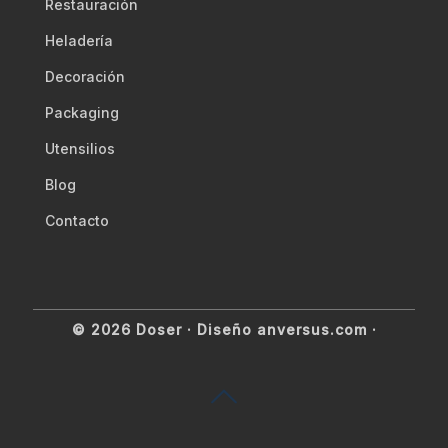
Restauración
Heladería
Decoración
Packaging
Utensilios
Blog
Contacto
© 2026 Doser ·
Diseño anversus.com
·