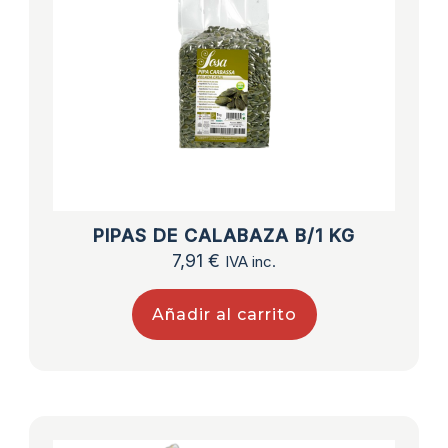
PIPAS DE CALABAZA B/1 KG
7,91
€
IVA inc.
Añadir al carrito