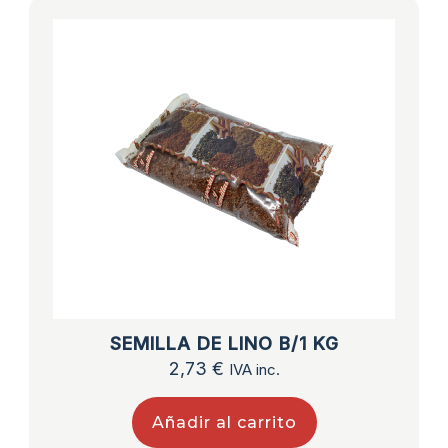
SEMILLA DE LINO B/1 KG
2,73
€
IVA inc.
Añadir al carrito