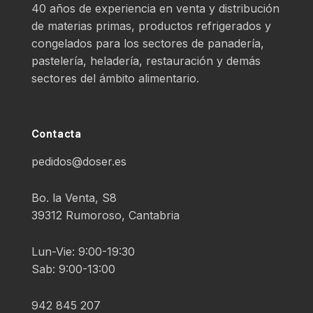
40 años de experiencia en venta y distribución
de materias primas, productos refrigerados y
congelados para los sectores de panadería,
pastelería, heladería, restauración y demás
sectores del ámbito alimentario.
Contacta
pedidos@doser.es
Bo. la Venta, S8
39312 Rumoroso, Cantabria
Lun-Vie: 9:00-19:30
Sab: 9:00-13:00
942 845 207