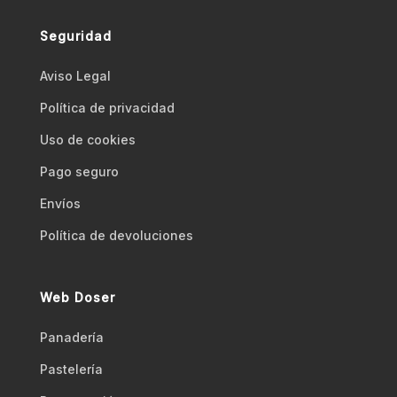
Seguridad
Aviso Legal
Polí­tica de privacidad
Uso de cookies
Pago seguro
Envíos
Polí­tica de devoluciones
Web Doser
Panadería
Pastelería