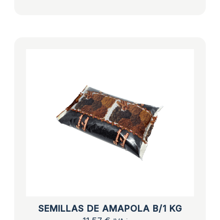
SEMILLAS DE AMAPOLA B/1 KG