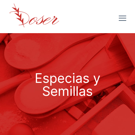
Especias y
Semillas