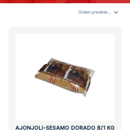
AJONJOLI-SESAMO DORADO B/1 KG