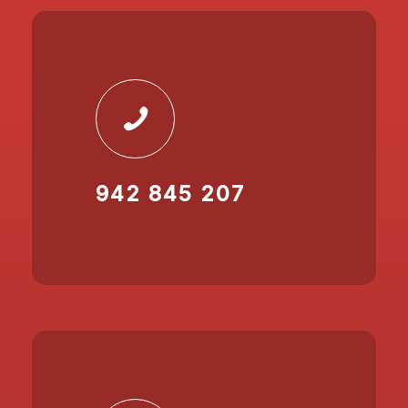
942 845 207