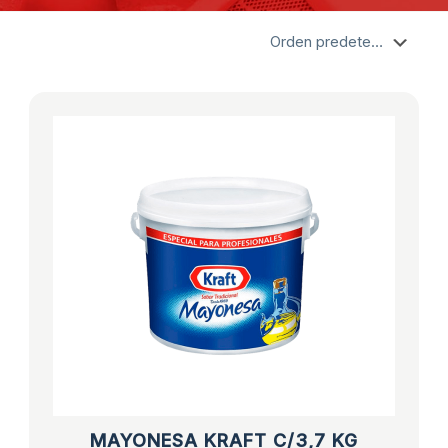
MAYONESA KRAFT C/3,7 KG