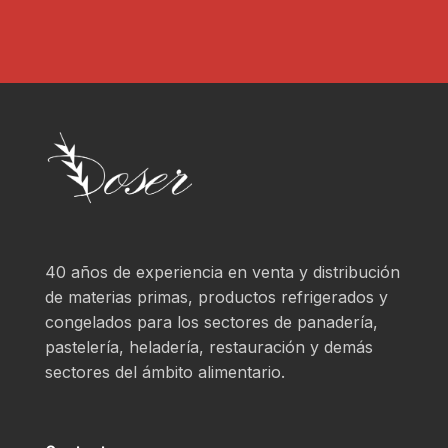
40 años de experiencia en venta y distribución
de materias primas, productos refrigerados y
congelados para los sectores de panadería,
pastelería, heladería, restauración y demás
sectores del ámbito alimentario.