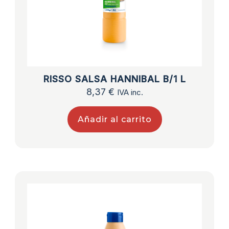
RISSO SALSA HANNIBAL B/1 L
8,37
€
IVA inc.
Añadir al carrito