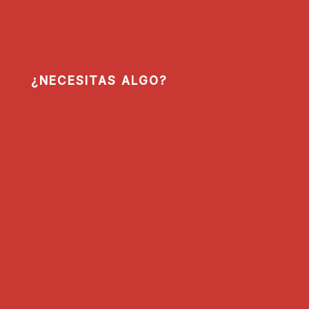
¿NECESITAS ALGO?