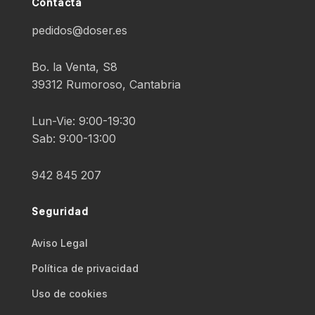
Contacta
pedidos@doser.es
Bo. la Venta, S8
39312 Rumoroso, Cantabria
Lun-Vie: 9:00-19:30
Sab: 9:00-13:00
942 845 207
Seguridad
Aviso Legal
Polí­tica de privacidad
Uso de cookies