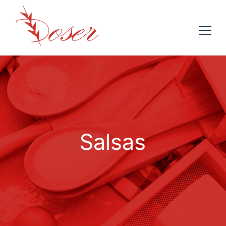
Salsas