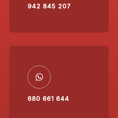
942 845 207
680 661 644