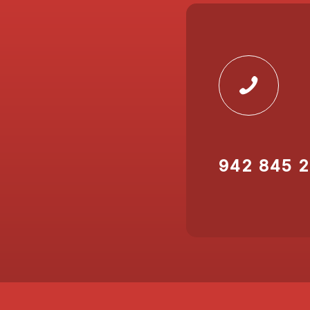
942 845 