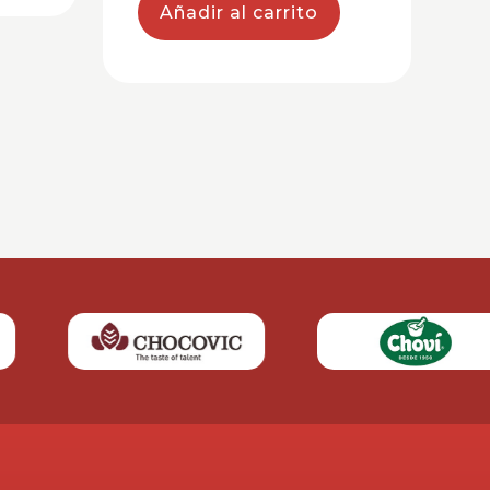
Añadir al carrito