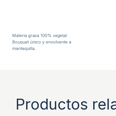
Materia grasa 100% vegetal
Bouquet único y envolvente a
mantequilla.
Productos rel