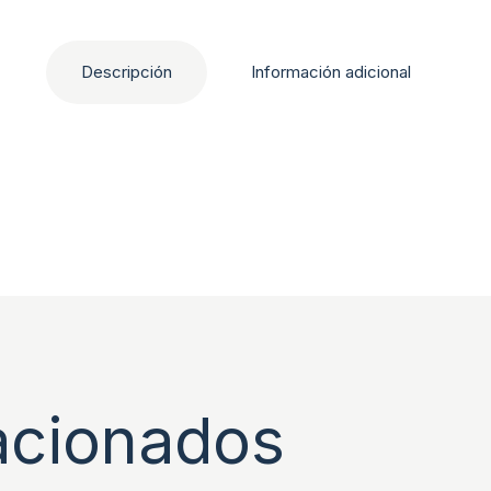
Descripción
Información adicional
acionados