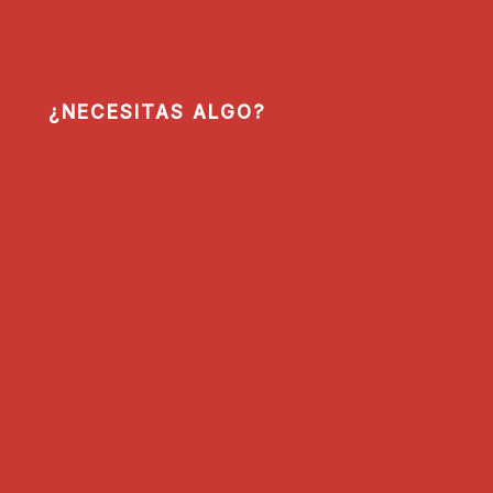
¿NECESITAS ALGO?