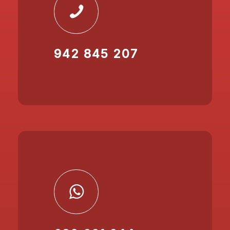
942 845 207