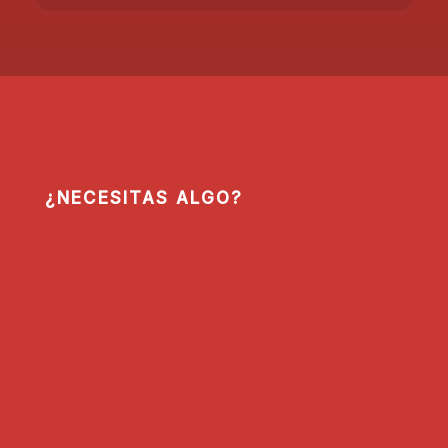
¿NECESITAS ALGO?