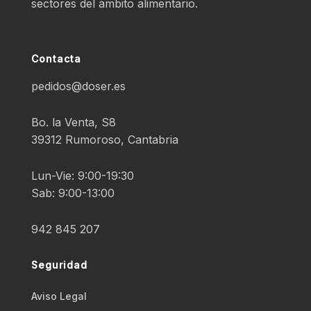
sectores del ámbito alimentario.
Contacta
pedidos@doser.es
Bo. la Venta, S8
39312 Rumoroso, Cantabria
Lun-Vie: 9:00-19:30
Sab: 9:00-13:00
942 845 207
Seguridad
Aviso Legal