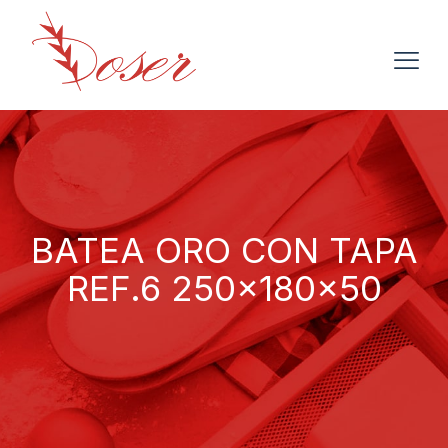
BATEA ORO CON TAPA
REF.6 250x180x50