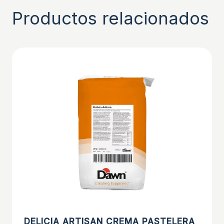
Productos relacionados
DELICIA ARTISAN CREMA PASTELERA