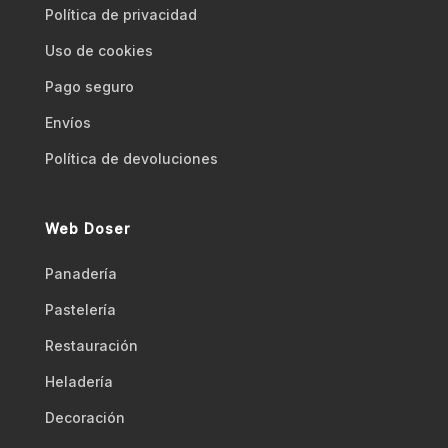
Polí­tica de privacidad
Uso de cookies
Pago seguro
Envíos
Polí­tica de devoluciones
Web Doser
Panadería
Pastelería
Restauración
Heladería
Decoración