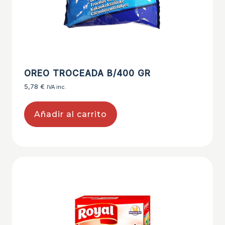
OREO TROCEADA B/400 GR
5,78
€
IVA inc.
Añadir al carrito