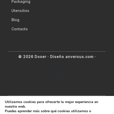
Packaging
Utensilios
Blog
Contacto
© 2026 Doser ·
Diseño anversus.com
·
Utilizamos cookies para ofrecerte la mejor experiencia en
nuestra web.
Puedes aprender más sobre qué cookies utilizamos o