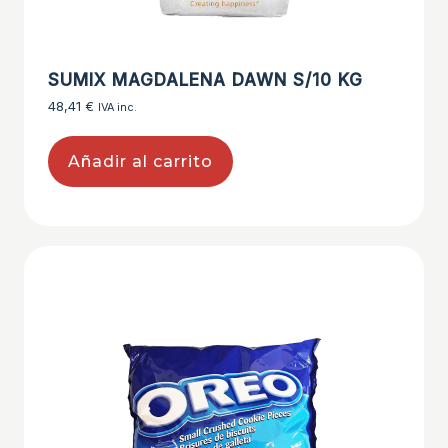
SUMIX MAGDALENA DAWN S/10 KG
48,41
€
IVA inc.
Añadir al carrito