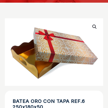
BATEA ORO CON TAPA REF.6
250x180x50