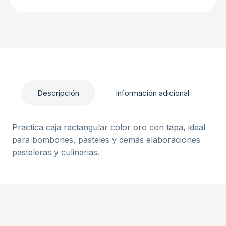
Descripción
Información adicional
Practica caja rectangular color oro con tapa, ideal
para bombones, pasteles y demás elaboraciones
pasteleras y culinarias.