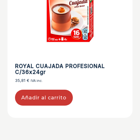
ROYAL CUAJADA PROFESIONAL
C/36x24gr
35,81
€
IVA inc.
Añadir al carrito