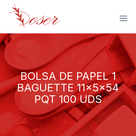
BOLSA DE PAPEL 1
BAGUETTE 11x5x54
PQT 100 UDS