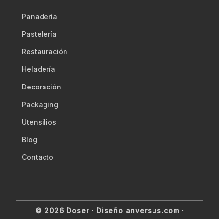
Panadería
Pastelería
Restauración
Heladería
Decoración
Packaging
Utensilios
Blog
Contacto
© 2026 Doser ·
Diseño anversus.com
·