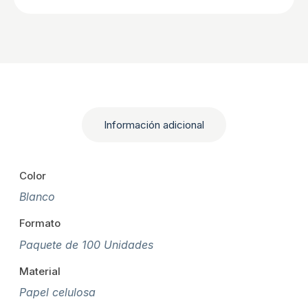
Información adicional
Color
Blanco
Formato
Paquete de 100 Unidades
Material
Papel celulosa