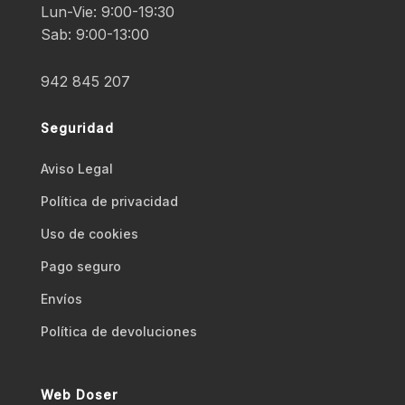
Lun-Vie: 9:00-19:30
Sab: 9:00-13:00
942 845 207
Seguridad
Aviso Legal
Polí­tica de privacidad
Uso de cookies
Pago seguro
Envíos
Polí­tica de devoluciones
Web Doser