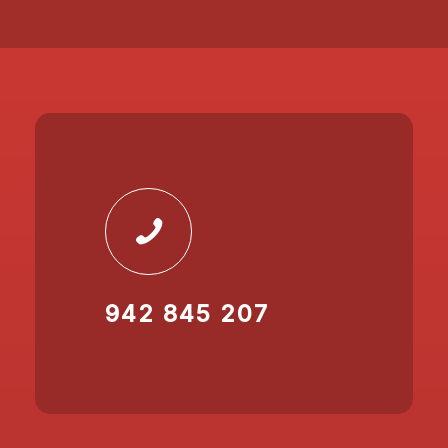
942 845 207