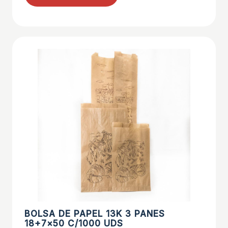
BOLSA DE PAPEL 13K 3 PANES
18+7×50 C/1000 UDS