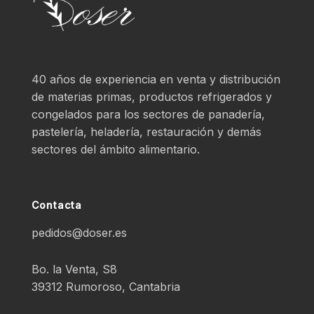
40 años de experiencia en venta y distribución
de materias primas, productos refrigerados y
congelados para los sectores de panadería,
pastelería, heladería, restauración y demás
sectores del ámbito alimentario.
Contacta
pedidos@doser.es
Bo. la Venta, S8
39312 Rumoroso, Cantabria