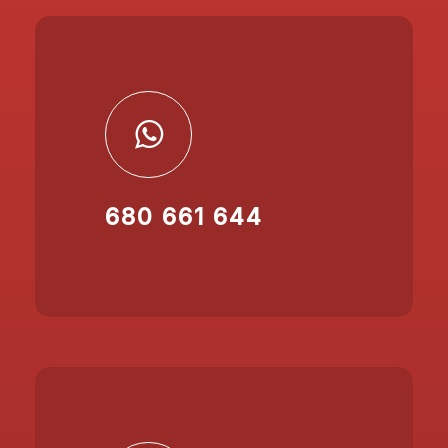
680 661 644