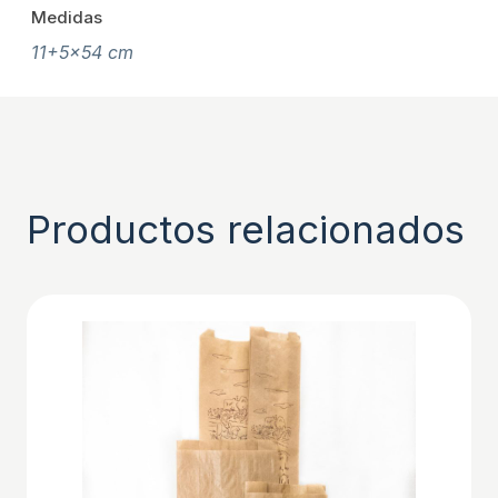
Medidas
11+5×54 cm
Productos relacionados