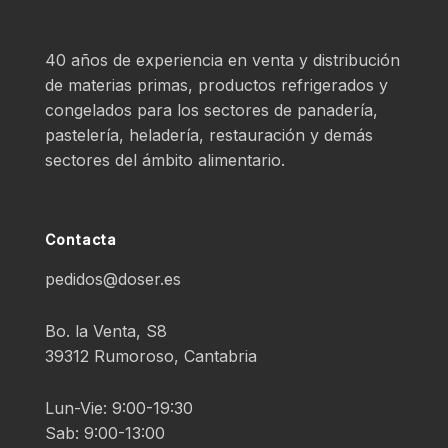
40 años de experiencia en venta y distribución
de materias primas, productos refrigerados y
congelados para los sectores de panadería,
pastelería, heladería, restauración y demás
sectores del ámbito alimentario.
Contacta
pedidos@doser.es
Bo. la Venta, S8
39312 Rumoroso, Cantabria
Lun-Vie: 9:00-19:30
Sab: 9:00-13:00