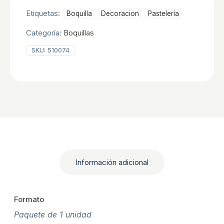
Etiquetas:
Boquilla
Decoracion
Pastelerí­a
Categoría:
Boquillas
SKU:
510074
Información adicional
Formato
Paquete de 1 unidad