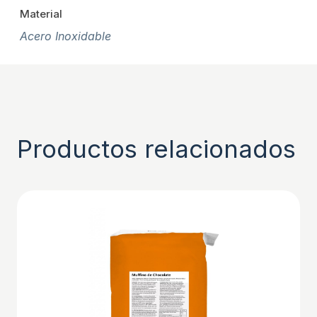
Material
Acero Inoxidable
Productos relacionados