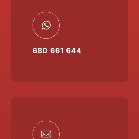
680 661 644