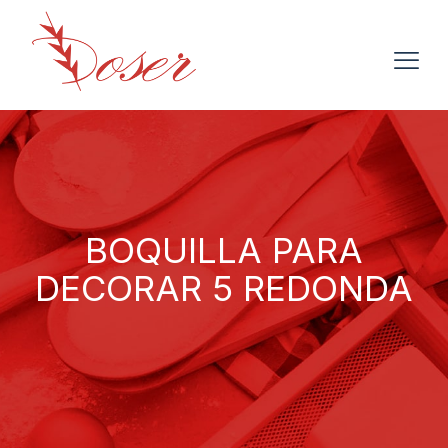
BOQUILLA PARA
DECORAR 5 REDONDA