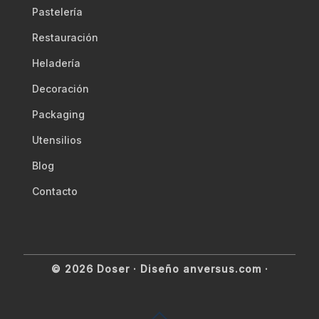
Pastelería
Restauración
Heladería
Decoración
Packaging
Utensilios
Blog
Contacto
© 2026 Doser ·
Diseño anversus.com
·