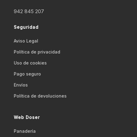
942 845 207
Seguridad
Aviso Legal
Polí­tica de privacidad
Uso de cookies
Pago seguro
Envíos
Polí­tica de devoluciones
Web Doser
Panadería