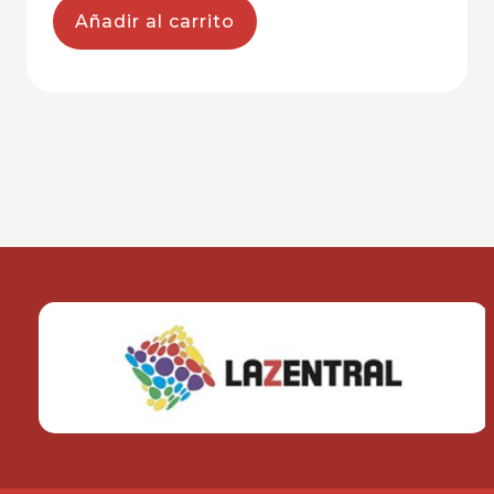
Añadir al carrito