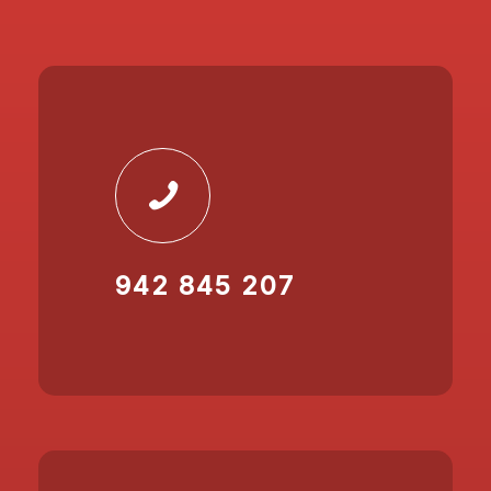
942 845 207