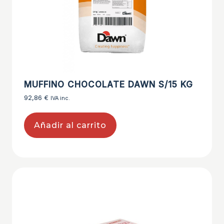
MUFFINO CHOCOLATE DAWN S/15 KG
92,86
€
IVA inc.
Añadir al carrito