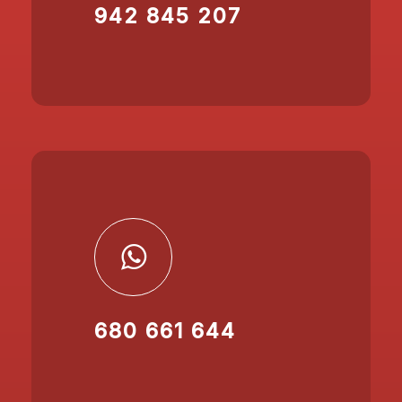
942 845 207
680 661 644