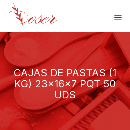
CAJAS DE PASTAS (1
KG) 23x16x7 PQT 50
UDS