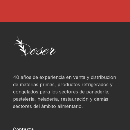
40 años de experiencia en venta y distribución
de materias primas, productos refrigerados y
congelados para los sectores de panadería,
pastelería, heladería, restauración y demás
sectores del ámbito alimentario.
Contacta