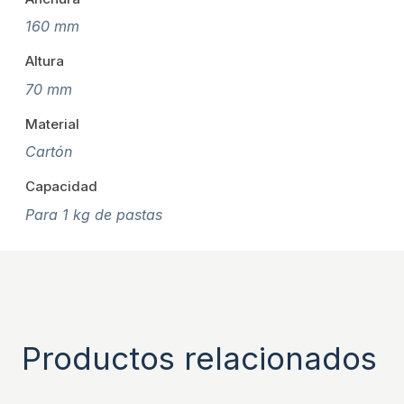
160 mm
Altura
70 mm
Material
Cartón
Capacidad
Para 1 kg de pastas
Productos relacionados