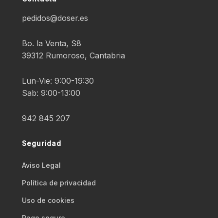
pedidos@doser.es
Bo. la Venta, S8
39312 Rumoroso, Cantabria
Lun-Vie: 9:00-19:30
Sab: 9:00-13:00
942 845 207
Seguridad
Aviso Legal
Polí­tica de privacidad
Uso de cookies
Pago seguro