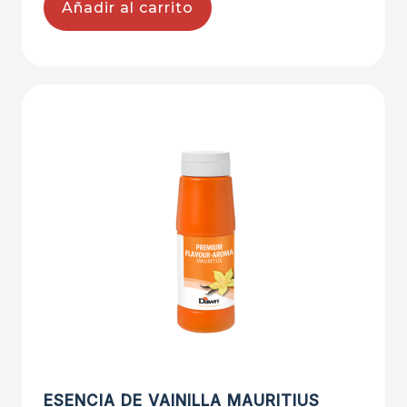
Añadir al carrito
ESENCIA DE VAINILLA MAURITIUS