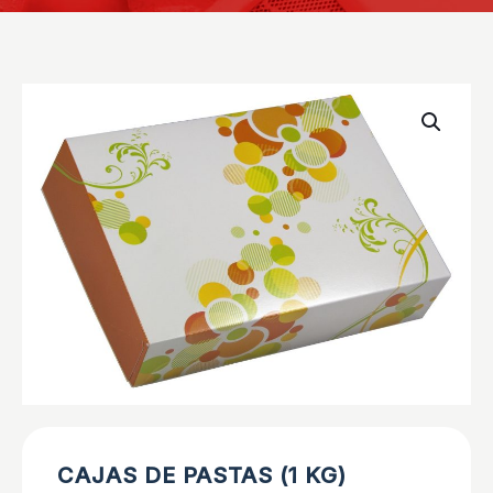
CAJAS DE PASTAS (1 KG)