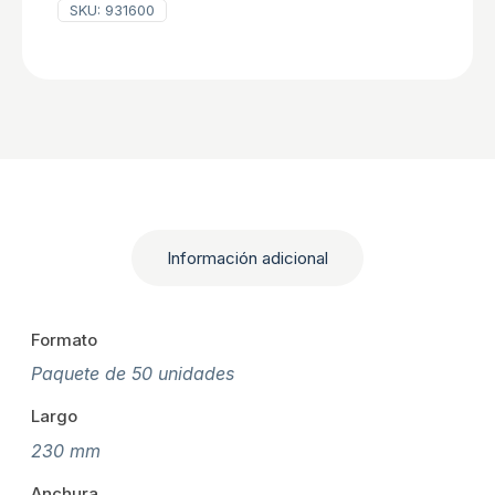
SKU:
931600
Información adicional
Formato
Paquete de 50 unidades
Largo
230 mm
Anchura