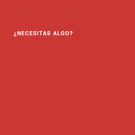
¿NECESITAS ALGO?