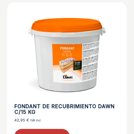
FONDANT DE RECUBRIMIENTO DAWN
C/15 KG
42,95
€
IVA inc.