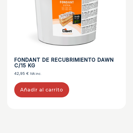
FONDANT DE RECUBRIMIENTO DAWN
C/15 KG
42,95
€
IVA inc.
Añadir al carrito