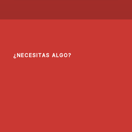
¿NECESITAS ALGO?