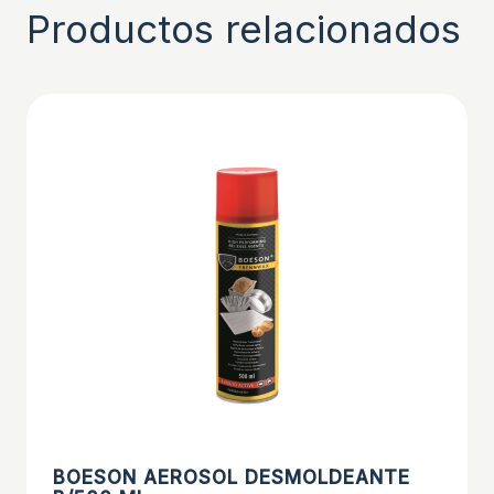
Productos relacionados
BOESON AEROSOL DESMOLDEANTE