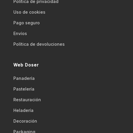
Polí­tica de privacidad
Uso de cookies
Pago seguro
Envíos
Polí­tica de devoluciones
Web Doser
Panadería
Pastelería
Restauración
Heladería
Decoración
Packaging