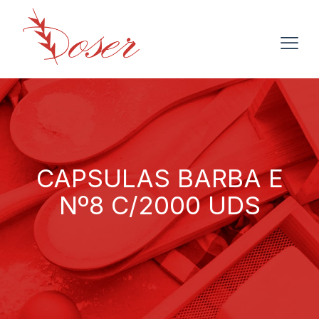
CAPSULAS BARBA E
Nº8 C/2000 UDS