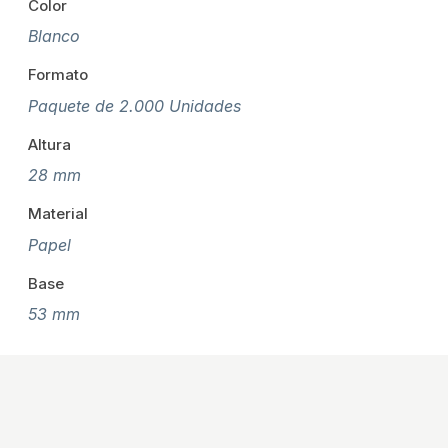
Color
Blanco
Formato
Paquete de 2.000 Unidades
Altura
28 mm
Material
Papel
Base
53 mm