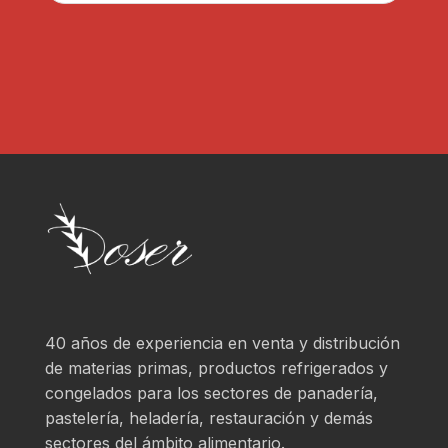
a
*
r
?
*
40 años de experiencia en venta y distribución
de materias primas, productos refrigerados y
congelados para los sectores de panadería,
pastelería, heladería, restauración y demás
sectores del ámbito alimentario.