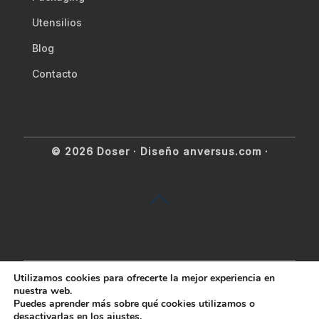
Utensilios
Blog
Contacto
© 2026 Doser ·
Diseño anversus.com
·
Utilizamos cookies para ofrecerte la mejor experiencia en
nuestra web.
Puedes aprender más sobre qué cookies utilizamos o
desactivarlas en los
ajustes
.