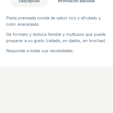
Descripción
Información adicional
Pasta prensada cocida de sabor rico y afrutado y
color anaranjado
De formato y textura flexible y multiusos que puede
preparar a su gusto (rallado, en dados, en lonchas)
Responde a todas sus necesidades.