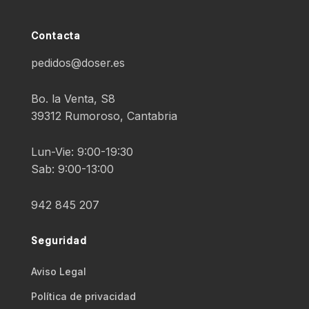
Contacta
pedidos@doser.es
Bo. la Venta, S8
39312 Rumoroso, Cantabria
Lun-Vie: 9:00-19:30
Sab: 9:00-13:00
942 845 207
Seguridad
Aviso Legal
Polí­tica de privacidad