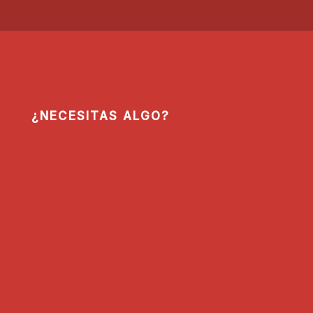
¿NECESITAS ALGO?