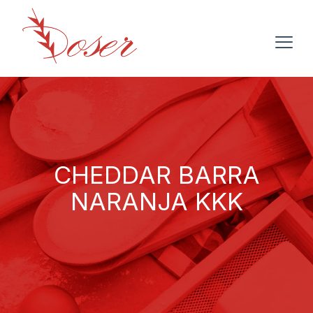
CHEDDAR BARRA
NARANJA KKK