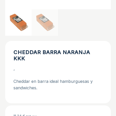
CHEDDAR BARRA NARANJA
KKK
‘
Cheddar en barra ideal hamburguesas y
sandwiches.