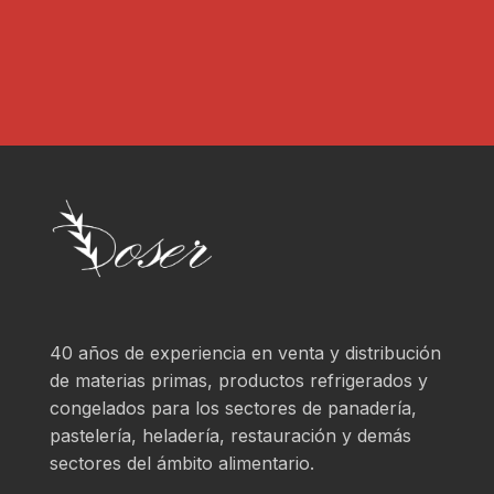
?
*
40 años de experiencia en venta y distribución
de materias primas, productos refrigerados y
congelados para los sectores de panadería,
pastelería, heladería, restauración y demás
sectores del ámbito alimentario.