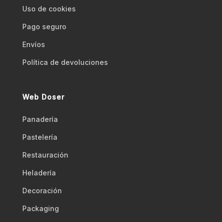
Uso de cookies
Pago seguro
Envíos
Polí­tica de devoluciones
Web Doser
Panadería
Pastelería
Restauración
Heladería
Decoración
Packaging