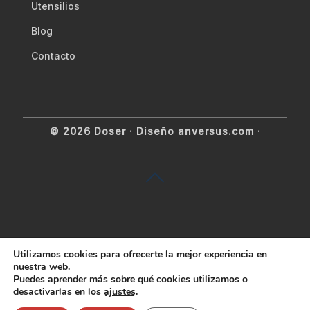
Utensilios
Blog
Contacto
© 2026 Doser ·
Diseño anversus.com
·
Utilizamos cookies para ofrecerte la mejor experiencia en
nuestra web.
Puedes aprender más sobre qué cookies utilizamos o
desactivarlas en los
ajustes
.