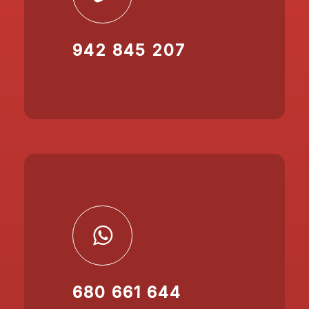
942 845 207
680 661 644