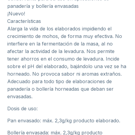
panadería y bollería envasadas
¡Nuevo!
Características
Alarga la vida de los elaborados impidiendo el
crecimiento de mohos, de forma muy efectiva. No
interfiere en la fermentación de la masa, al no
afectar la actividad de la levadura. Nos permite
tener ahorros en el consumo de levadura. Incide
sobre el pH del elaborado, bajándolo una vez se ha
horneado. No provoca sabor ni aromas extraños.
Adecuado para todo tipo de elaboraciones de
panadería o bollería horneadas que deban ser
envasadas.
Dosis de uso:
Pan envasado: máx. 2,3g/kg producto elaborado.
Bollería envasada: máx. 2,3g/kg producto