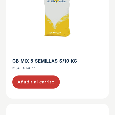
GB MIX 5 SEMILLAS S/10 KG
59,49
€
IVA inc.
Añadir al carrito