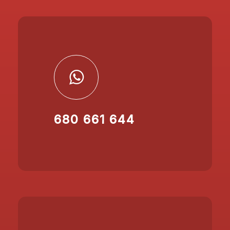
680 661 644