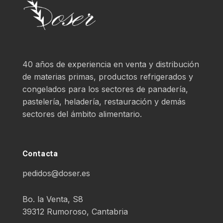
40 años de experiencia en venta y distribución
de materias primas, productos refrigerados y
congelados para los sectores de panadería,
pastelería, heladería, restauración y demás
sectores del ámbito alimentario.
Contacta
pedidos@doser.es
Bo. la Venta, S8
39312 Rumoroso, Cantabria