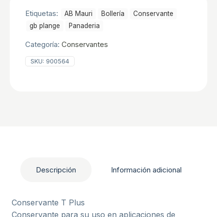
Etiquetas:
AB Mauri
Bollerí­a
Conservante
gb plange
Panaderia
Categoría:
Conservantes
SKU:
900564
Descripción
Información adicional
Conservante T Plus
Conservante para su uso en aplicaciones de