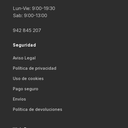
Lun-Vie: 9:00-19:30
Sab: 9:00-13:00
942 845 207
Seguridad
Aviso Legal
Polí­tica de privacidad
Uso de cookies
Pago seguro
Envíos
Polí­tica de devoluciones