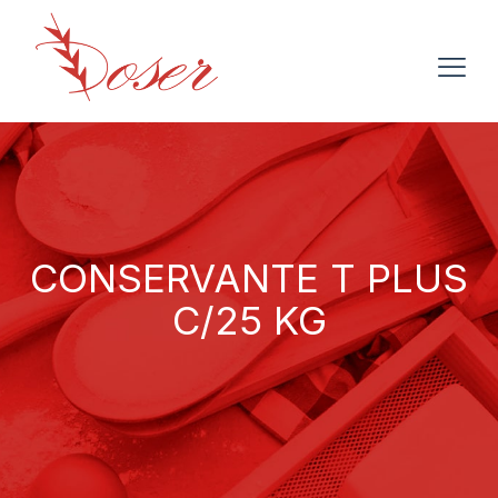
CONSERVANTE T PLUS
C/25 KG