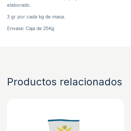
elaborado.
3 gr por cada kg de masa.
Envase: Caja de 25Kg
Productos relacionados