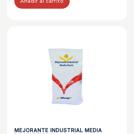
Añadir al carrito
MEJORANTE INDUSTRIAL MEDIA