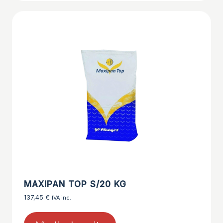
MAXIPAN TOP S/20 KG
137,45
€
IVA inc.