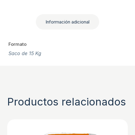
Información adicional
Formato
Saco de 15 Kg
Productos relacionados