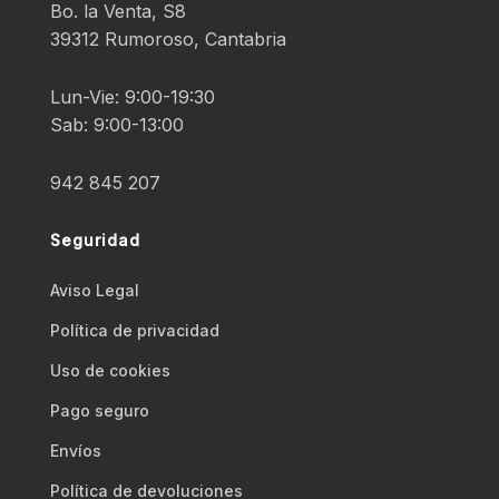
Bo. la Venta, S8
39312 Rumoroso, Cantabria
Lun-Vie: 9:00-19:30
Sab: 9:00-13:00
942 845 207
Seguridad
Aviso Legal
Polí­tica de privacidad
Uso de cookies
Pago seguro
Envíos
Polí­tica de devoluciones