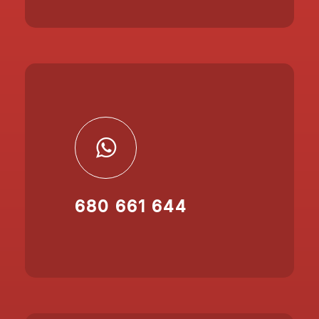
680 661 644