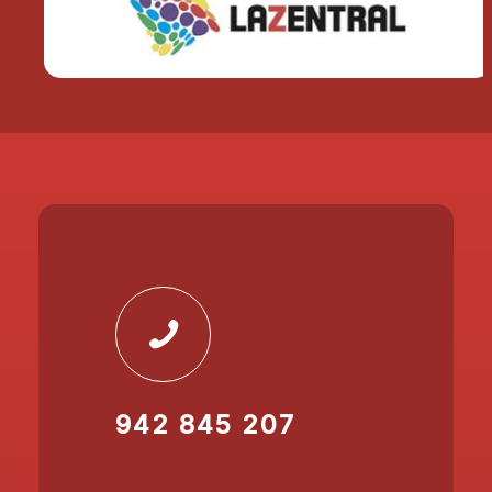
942 845 207