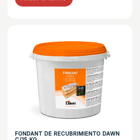
FONDANT DE RECUBRIMIENTO DAWN
C/15 KG