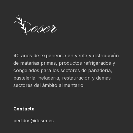
40 años de experiencia en venta y distribución
de materias primas, productos refrigerados y
congelados para los sectores de panadería,
pastelería, heladería, restauración y demás
sectores del ámbito alimentario.
Contacta
pedidos@doser.es