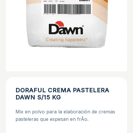
DORAFUL CREMA PASTELERA
DAWN S/15 KG
Mix en polvo para la elaboración de cremas
pasteleras que espesan en frÃ­o.