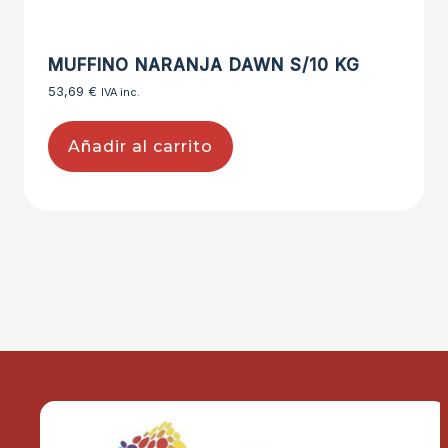
MUFFINO NARANJA DAWN S/10 KG
53,69
€
IVA inc.
Añadir al carrito