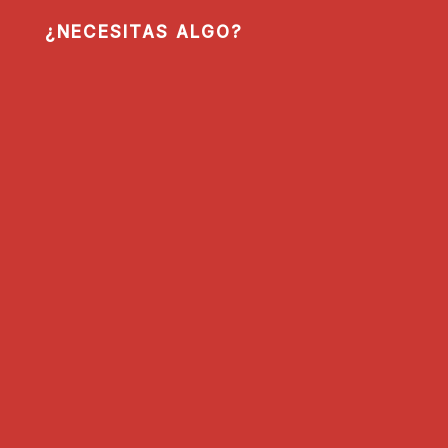
¿NECESITAS ALGO?