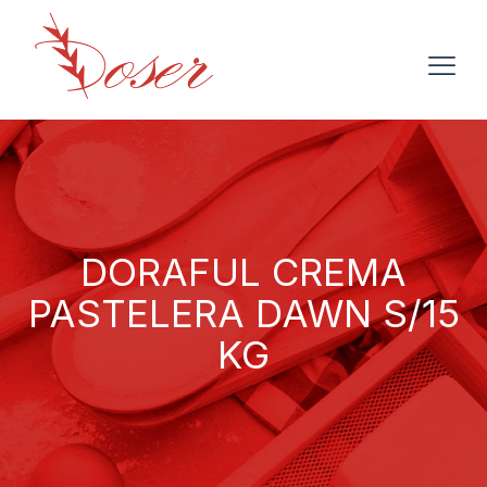
DORAFUL CREMA
PASTELERA DAWN S/15
KG