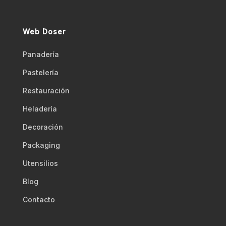
Web Doser
Panadería
Pastelería
Restauración
Heladería
Decoración
Packaging
Utensilios
Blog
Contacto