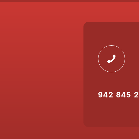
942 845 