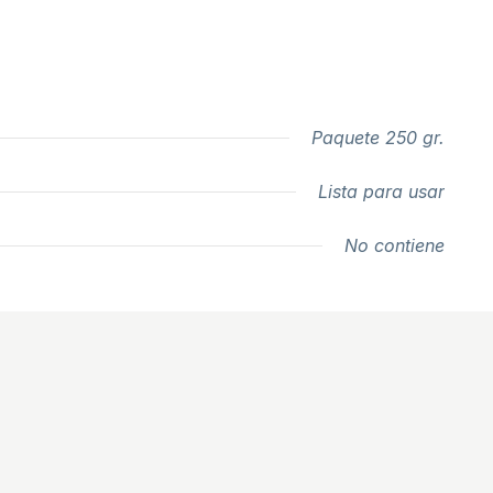
Paquete 250 gr.
Lista para usar
No contiene