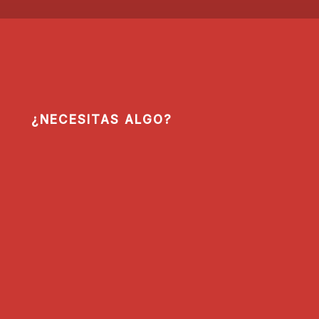
¿NECESITAS ALGO?