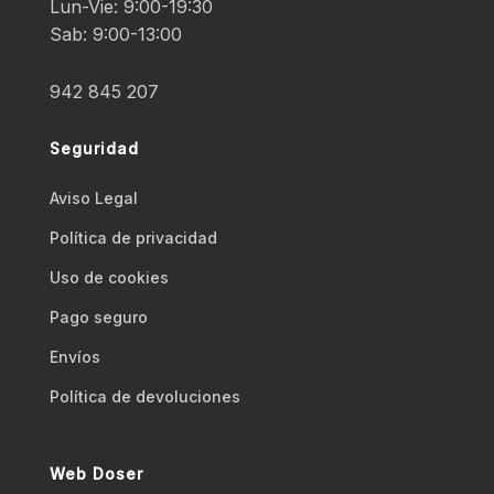
Lun-Vie: 9:00-19:30
Sab: 9:00-13:00
942 845 207
Seguridad
Aviso Legal
Polí­tica de privacidad
Uso de cookies
Pago seguro
Envíos
Polí­tica de devoluciones
Web Doser