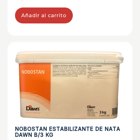
Añadir al carrito
NOBOSTAN ESTABILIZANTE DE NATA
DAWN B/3 KG