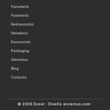
Panadería
Pastelería
Restauración
Heladería
Decoración
Packaging
Utensilios
Blog
Contacto
© 2026 Doser ·
Diseño anversus.com
·