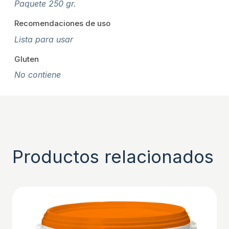
Paquete 250 gr.
Recomendaciones de uso
Lista para usar
Gluten
No contiene
Productos relacionados