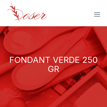
FONDANT VERDE 250
GR