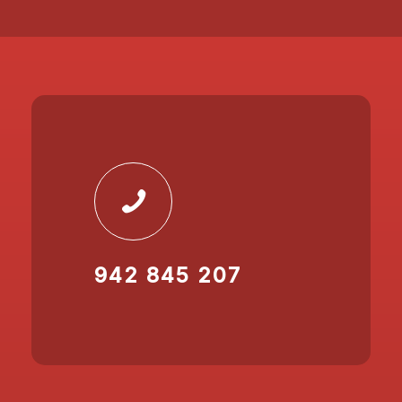
942 845 207