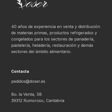
40 años de experiencia en venta y distribución
de materias primas, productos refrigerados y
congelados para los sectores de panadería,
pastelería, heladería, restauración y demás
sectores del ámbito alimentario.
Contacta
pedidos@doser.es
Bo. la Venta, S8
39312 Rumoroso, Cantabria