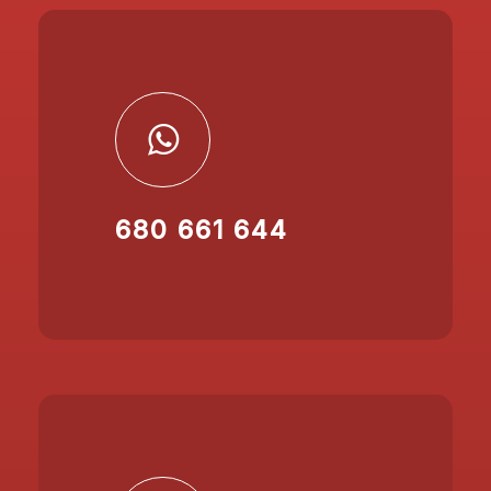
680 661 644