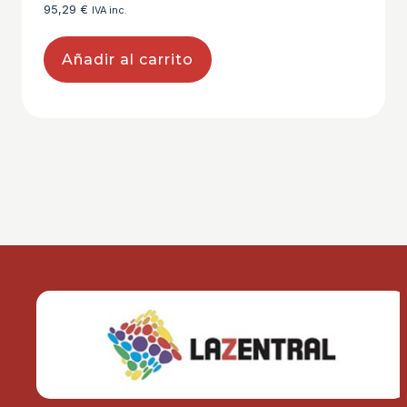
95,29
€
IVA inc.
Añadir al carrito