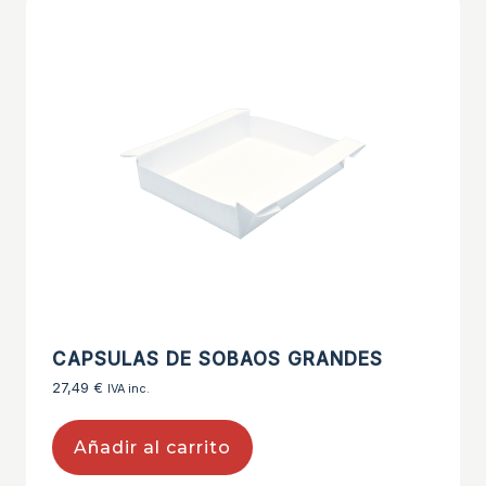
CAPSULAS DE SOBAOS GRANDES
27,49
€
IVA inc.
Añadir al carrito