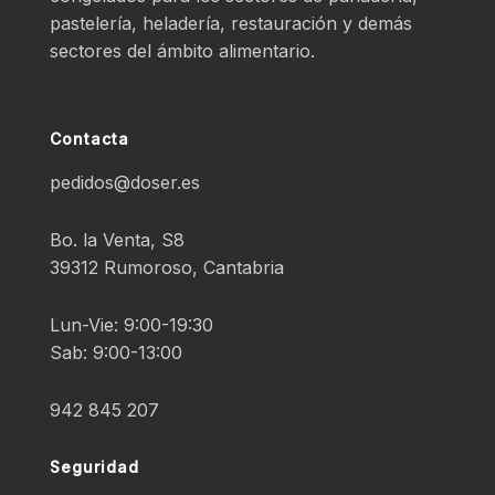
pastelería, heladería, restauración y demás
sectores del ámbito alimentario.
Contacta
pedidos@doser.es
Bo. la Venta, S8
39312 Rumoroso, Cantabria
Lun-Vie: 9:00-19:30
Sab: 9:00-13:00
942 845 207
Seguridad