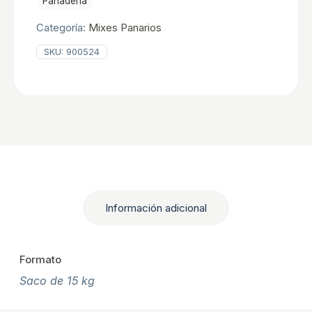
Panaderia
Categoría:
Mixes Panarios
SKU:
900524
Información adicional
Formato
Saco de 15 kg