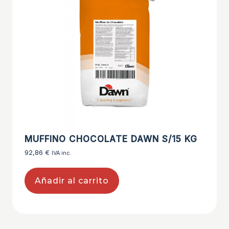
MUFFINO CHOCOLATE DAWN S/15 KG
92,86
€
IVA inc.
Añadir al carrito