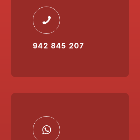
942 845 207