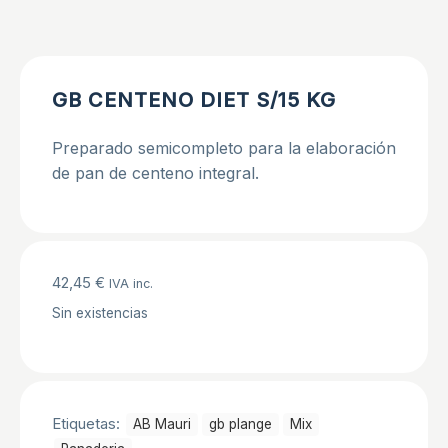
GB CENTENO DIET S/15 KG
Preparado semicompleto para la elaboración
de pan de centeno integral.
42,45
€
IVA inc.
Sin existencias
Etiquetas:
AB Mauri
gb plange
Mix