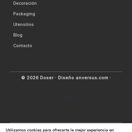
Decoración
Packaging
Utensilios
Blog
Contacto
© 2026 Doser ·
Diseño anversus.com
·
Utilizamos cookies para ofrecerte la mejor experiencia en