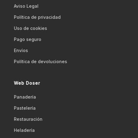
Aviso Legal
Polí­tica de privacidad
Uso de cookies
Pago seguro
Envíos
Polí­tica de devoluciones
Web Doser
Panadería
Pastelería
Restauración
Heladería