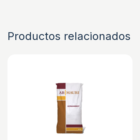
Productos relacionados