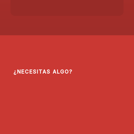
¿NECESITAS ALGO?