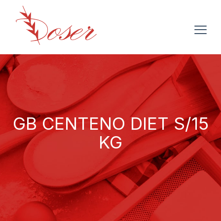
GB CENTENO DIET S/15
KG