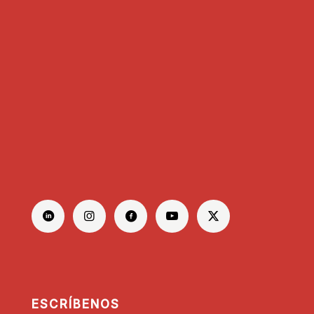
ESCRÍBENOS