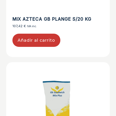
MIX AZTECA GB PLANGE S/20 KG
107,42
€
IVA inc.
Añadir al carrito