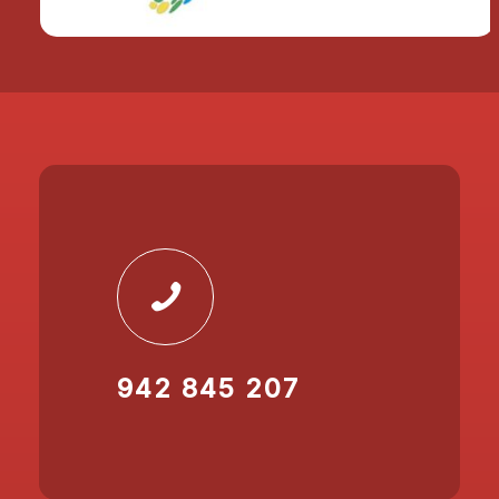
942 845 207