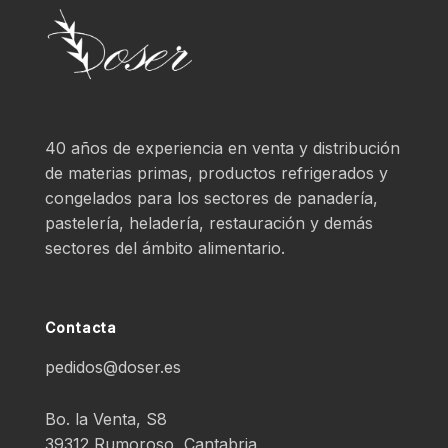
40 años de experiencia en venta y distribución
de materias primas, productos refrigerados y
congelados para los sectores de panadería,
pastelería, heladería, restauración y demás
sectores del ámbito alimentario.
Contacta
pedidos@doser.es
Bo. la Venta, S8
39312 Rumoroso, Cantabria