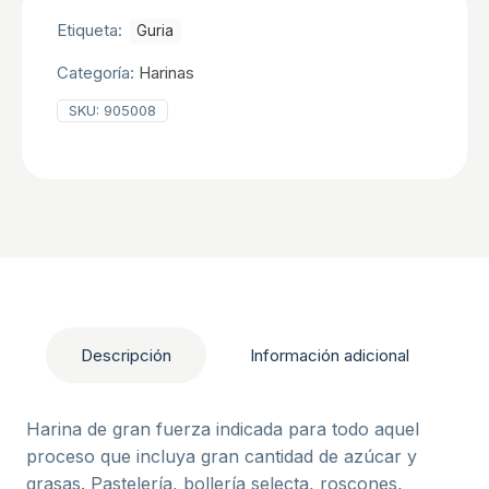
Etiqueta:
Guria
Categoría:
Harinas
SKU:
905008
Descripción
Información adicional
Harina de gran fuerza indicada para todo aquel
proceso que incluya gran cantidad de azúcar y
grasas. Pastelería, bollería selecta, roscones,