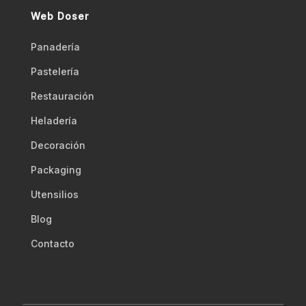
Web Doser
Panadería
Pastelería
Restauración
Heladería
Decoración
Packaging
Utensilios
Blog
Contacto