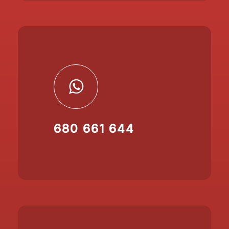
680 661 644