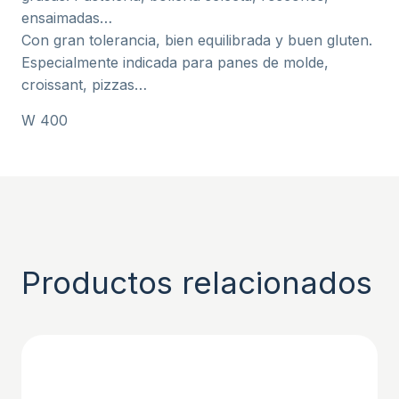
ensaimadas…
Con gran tolerancia, bien equilibrada y buen gluten.
Especialmente indicada para panes de molde,
croissant, pizzas…
W 400
Productos relacionados