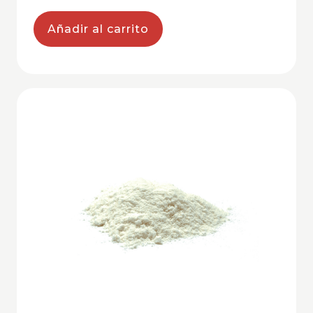
Añadir al carrito