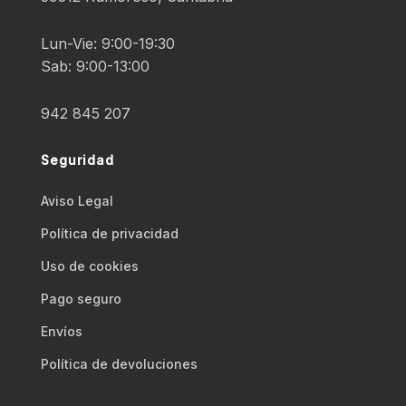
Lun-Vie: 9:00-19:30
Sab: 9:00-13:00
942 845 207
Seguridad
Aviso Legal
Polí­tica de privacidad
Uso de cookies
Pago seguro
Envíos
Polí­tica de devoluciones