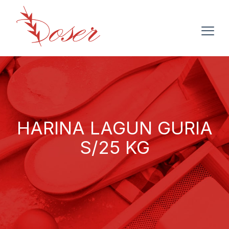
HARINA LAGUN GURIA
S/25 KG