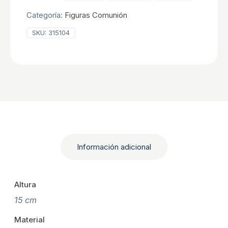
Categoría:
Figuras Comunión
SKU:
315104
Información adicional
Altura
15 cm
Material