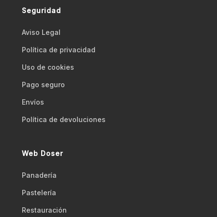
Seguridad
Aviso Legal
Polí­tica de privacidad
Uso de cookies
Pago seguro
Envíos
Polí­tica de devoluciones
Web Doser
Panadería
Pastelería
Restauración