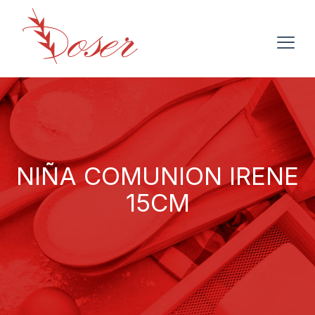
NIÑA COMUNION IRENE
15CM