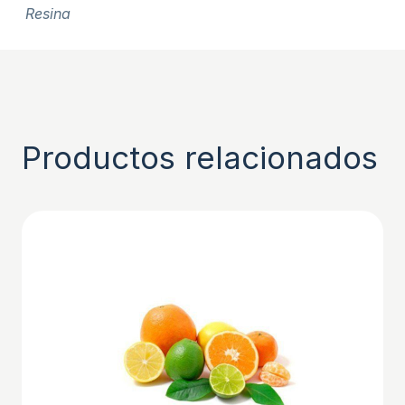
Resina
Productos relacionados