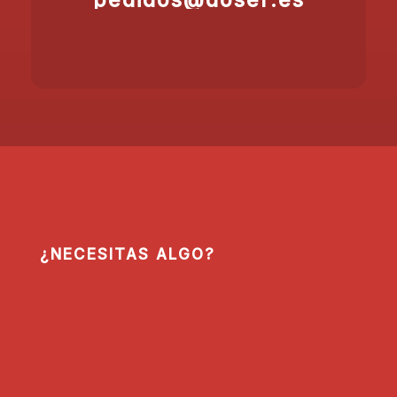
¿NECESITAS ALGO?