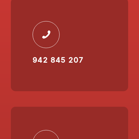
942 845 207