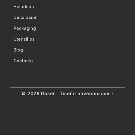
Heladería
Decoración
Packaging
Utensilios
Blog
Contacto
© 2026 Doser ·
Diseño anversus.com
·