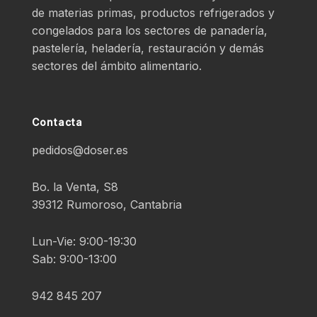
de materias primas, productos refrigerados y
congelados para los sectores de panadería,
pastelería, heladería, restauración y demás
sectores del ámbito alimentario.
Contacta
pedidos@doser.es
Bo. la Venta, S8
39312 Rumoroso, Cantabria
Lun-Vie: 9:00-19:30
Sab: 9:00-13:00
942 845 207