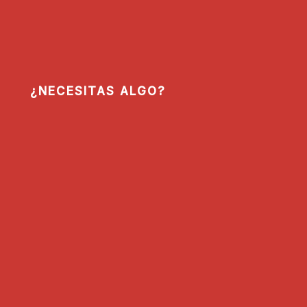
¿NECESITAS ALGO?