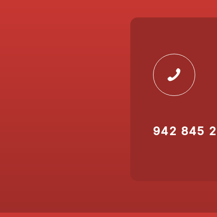
942 845 