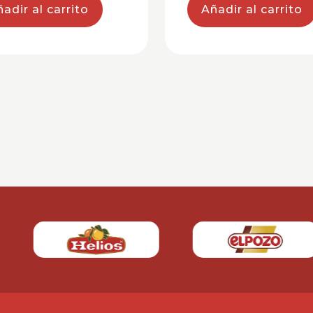
adir al carrito
Añadir al carrito