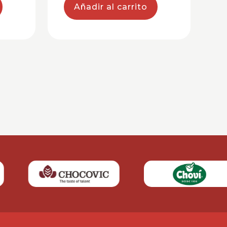
Añadir al carrito