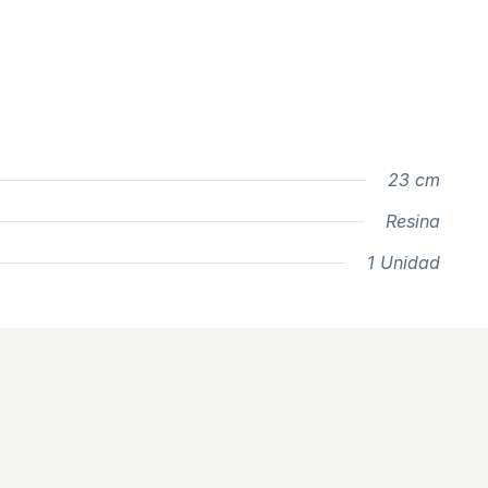
23 cm
Resina
1 Unidad