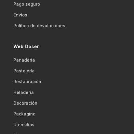
Pago seguro
Envíos
Polí­tica de devoluciones
Web Doser
Panadería
Pastelería
Restauración
Heladería
Decoración
Packaging
Utensilios