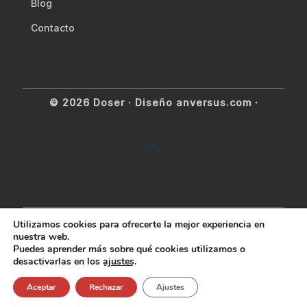
Blog
Contacto
© 2026 Doser ·
Diseño anversus.com
·
Utilizamos cookies para ofrecerte la mejor experiencia en
nuestra web.
Puedes aprender más sobre qué cookies utilizamos o
desactivarlas en los
ajustes
.
Aceptar
Rechazar
Ajustes