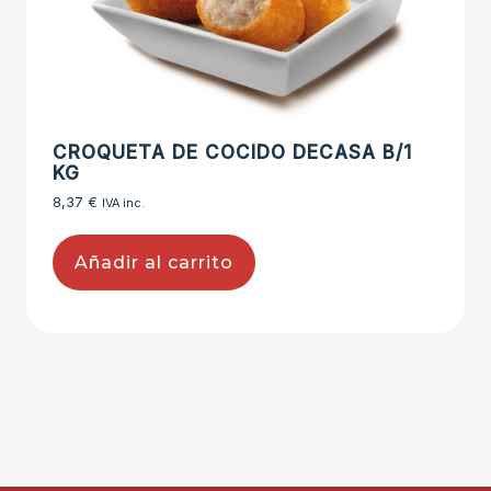
CROQUETA DE COCIDO DECASA B/1
KG
8,37
€
IVA inc.
Añadir al carrito