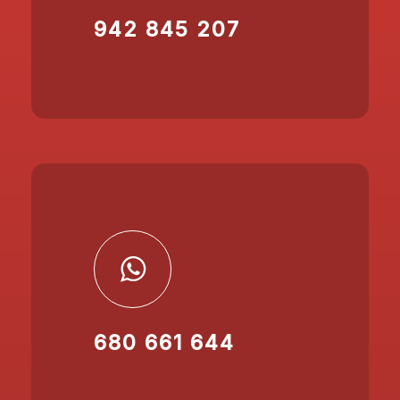
942 845 207
680 661 644