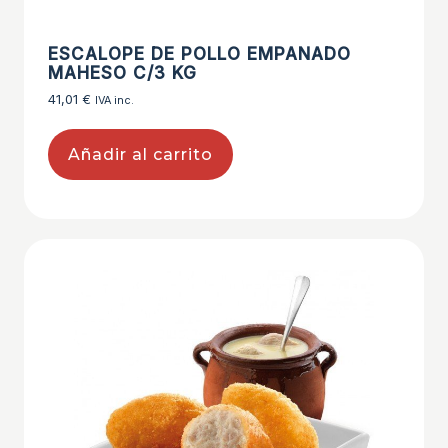
ESCALOPE DE POLLO EMPANADO
MAHESO C/3 KG
41,01
€
IVA inc.
Añadir al carrito