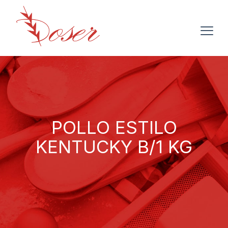
POLLO ESTILO
KENTUCKY B/1 KG