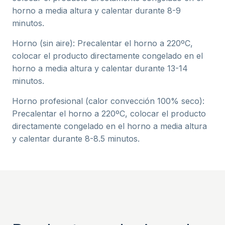
horno a media altura y calentar durante 8-9
minutos.
Horno (sin aire): Precalentar el horno a 220ºC,
colocar el producto directamente congelado en el
horno a media altura y calentar durante 13-14
minutos.
Horno profesional (calor convección 100% seco):
Precalentar el horno a 220ºC, colocar el producto
directamente congelado en el horno a media altura
y calentar durante 8-8.5 minutos.