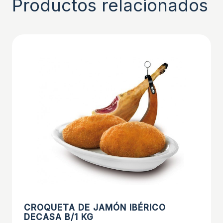
Productos relacionados
CROQUETA DE JAMÓN IBÉRICO
DECASA B/1 KG