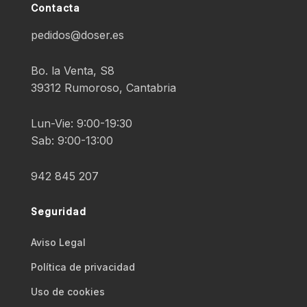
Contacta
pedidos@doser.es
Bo. la Venta, S8
39312 Rumoroso, Cantabria
Lun-Vie: 9:00-19:30
Sab: 9:00-13:00
942 845 207
Seguridad
Aviso Legal
Polí­tica de privacidad
Uso de cookies