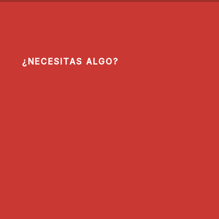
¿NECESITAS ALGO?