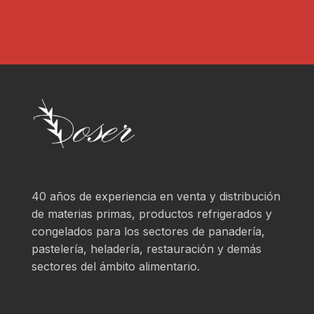
40 años de experiencia en venta y distribución
de materias primas, productos refrigerados y
congelados para los sectores de panadería,
pastelería, heladería, restauración y demás
sectores del ámbito alimentario.